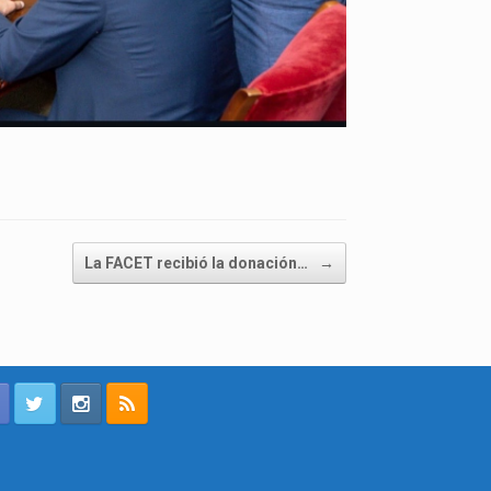
La FACET recibió la donación…
→