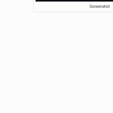
Screenshot