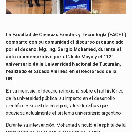
La Facultad de Ciencias Exactas y Tecnología (FACET)
comparte con su comunidad el discurso pronunciado
por el decano, Mg. Ing. Sergio Mohamed, durante el
acto conmemorativo por el 25 de Mayo y el 112°
aniversario de la Universidad Nacional de Tucumán,
realizado el pasado viernes en el Rectorado de la
UNT.
En su mensaje, el decano reflexionó sobre el rol histórico
de la universidad pública, su impacto en el desarrollo
científico y social de la región, y los desafíos que
atraviesa actualmente el sistema universitario argentino.
Durante su intervención, Mohamed vinculó el espíritu de la