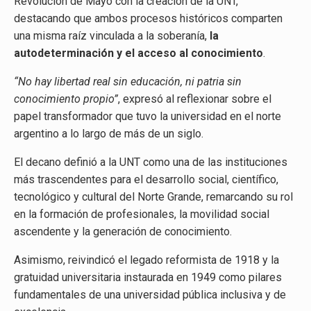
Revolución de Mayo con la creación de la UNT,
destacando que ambos procesos históricos comparten
una misma raíz vinculada a la soberanía,
la
autodeterminación y el acceso al conocimiento
.
“No hay libertad real sin educación, ni patria sin
conocimiento propio”
, expresó al reflexionar sobre el
papel transformador que tuvo la universidad en el norte
argentino a lo largo de más de un siglo.
El decano definió a la UNT como una de las instituciones
más trascendentes para el desarrollo social, científico,
tecnológico y cultural del Norte Grande, remarcando su rol
en la formación de profesionales, la movilidad social
ascendente y la generación de conocimiento.
Asimismo, reivindicó el legado reformista de 1918 y la
gratuidad universitaria instaurada en 1949 como pilares
fundamentales de una universidad pública inclusiva y de