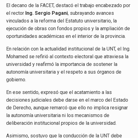
El decano de la FACET, destacó el trabajo encabezado por
el rector
Ing. Sergio Pagani
, subrayando avances
vinculados a la reforma del Estatuto universitario, la
ejecución de obras con fondos propios y la ampliación de
oportunidades académicas en el interior de la provincia.
En relación con la actualidad institucional de la UNT, el Ing.
Mohamed se refirió al contexto electoral que atraviesa la
universidad y reafirmó la importancia de sostener la
autonomía universitaria y el respeto a sus órganos de
gobierno.
En ese sentido, expresó que el acatamiento a las
decisiones judiciales debe darse en el marco del Estado
de Derecho, aunque remarcó que ello no implica resignar
la autonomía universitaria ni los mecanismos de
deliberación institucional propios de la universidad.
Asimismo, sostuvo que la conducción de la UNT debe