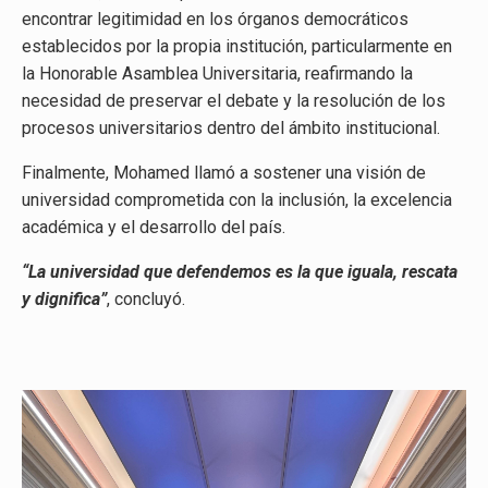
encontrar legitimidad en los órganos democráticos
establecidos por la propia institución, particularmente en
la Honorable Asamblea Universitaria, reafirmando la
necesidad de preservar el debate y la resolución de los
procesos universitarios dentro del ámbito institucional.
Finalmente, Mohamed llamó a sostener una visión de
universidad comprometida con la inclusión, la excelencia
académica y el desarrollo del país.
“La universidad que defendemos es la que iguala, rescata
y dignifica”
, concluyó.