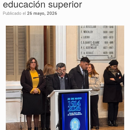
educación superior
Publicado el
26 mayo, 2026