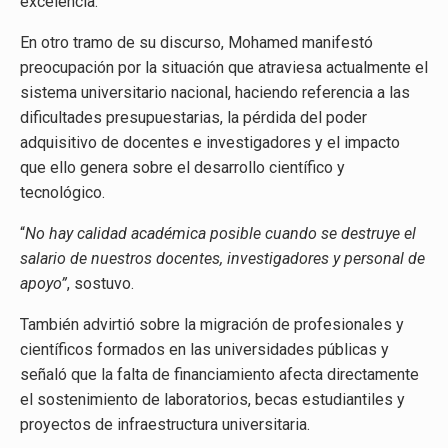
excelencia.
En otro tramo de su discurso, Mohamed manifestó
preocupación por la situación que atraviesa actualmente el
sistema universitario nacional, haciendo referencia a las
dificultades presupuestarias, la pérdida del poder
adquisitivo de docentes e investigadores y el impacto
que ello genera sobre el desarrollo científico y
tecnológico.
“
No hay calidad académica posible cuando se destruye el
salario de nuestros docentes, investigadores y personal de
apoyo”
, sostuvo.
También advirtió sobre la migración de profesionales y
científicos formados en las universidades públicas y
señaló que la falta de financiamiento afecta directamente
el sostenimiento de laboratorios, becas estudiantiles y
proyectos de infraestructura universitaria.