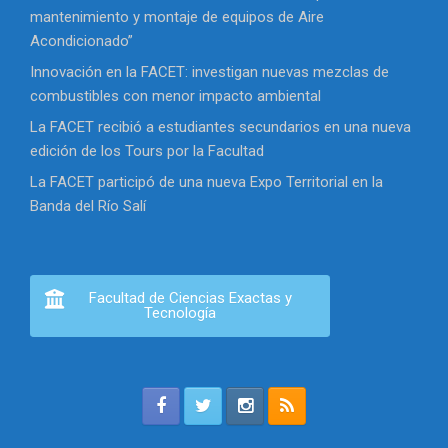
mantenimiento y montaje de equipos de Aire
Acondicionado”
Innovación en la FACET: investigan nuevas mezclas de
combustibles con menor impacto ambiental
La FACET recibió a estudiantes secundarios en una nueva
edición de los Tours por la Facultad
La FACET participó de una nueva Expo Territorial en la
Banda del Río Salí
Facultad de Ciencias Exactas y
Tecnología