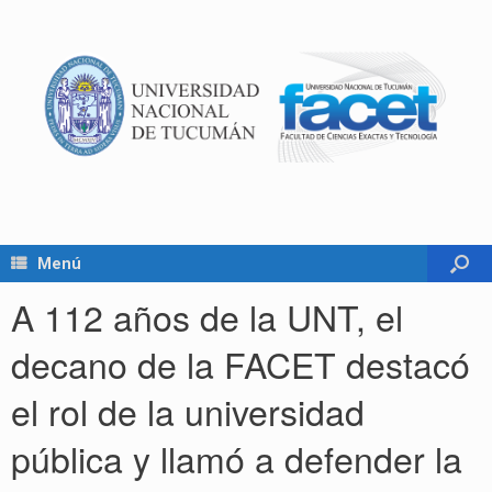
Menú
A 112 años de la UNT, el
decano de la FACET destacó
el rol de la universidad
pública y llamó a defender la