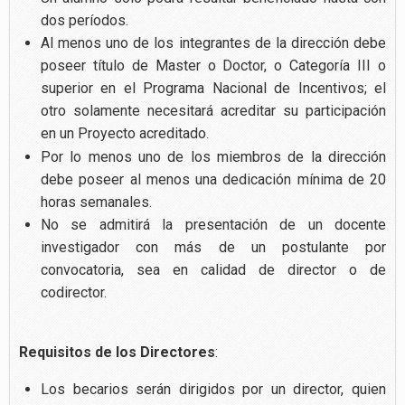
dos períodos.
Al menos uno de los integrantes de la dirección debe
poseer título de Master o Doctor, o Categoría III o
superior en el Programa Nacional de Incentivos; el
otro solamente necesitará acreditar su participación
en un Proyecto acreditado
.
Por lo menos uno de los miembros de la dirección
debe poseer al menos una dedicación mínima de 20
horas semanales.
No se admitirá la presentación de un docente
investigador con más de un postulante por
convocatoria, sea en calidad de director o de
codirector.
Requisitos de los Directores
:
Los becarios serán dirigidos por un director, quien