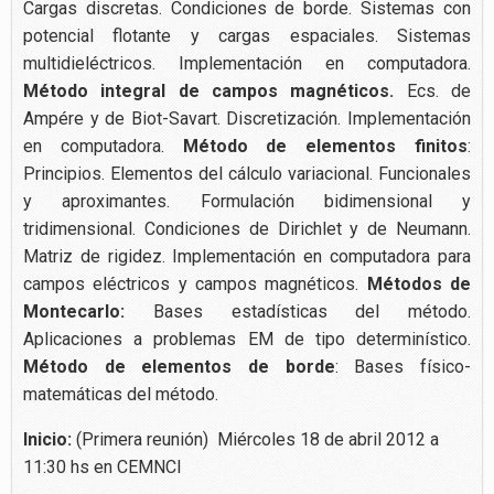
Cargas discretas. Condiciones de borde. Sistemas con
potencial flotante y cargas espaciales. Sistemas
multidieléctricos. Implementación en computadora.
Método integral de campos magnéticos.
Ecs. de
Ampére y de Biot-Savart. Discretización. Implementación
en computadora.
Método de elementos finitos
:
Principios. Elementos del cálculo variacional. Funcionales
y aproximantes. Formulación bidimensional y
tridimensional. Condiciones de Dirichlet y de Neumann.
Matriz de rigidez. Implementación en computadora para
campos eléctricos y campos magnéticos.
Métodos de
Montecarlo:
Bases estadísticas del método.
Aplicaciones a problemas EM de tipo determinístico.
Método de elementos de borde
: Bases físico-
matemáticas del método.
Inicio:
(Primera reunión) Miércoles 18 de abril 2012 a
11:30 hs en CEMNCI