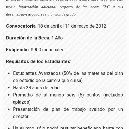
medio información adicional respecto de las becas EVC a sus
docentes/investigadores y alumnos de grado.
Convocatoria
: 18 de abril al 11 de mayo de 2012
Duración de la Beca
: 1 Año
Estipendio
: $900 mensuales
Requisitos de los Estudiantes
:
Estudiantes Avanzados (50% de las materias del plan
de estudio de la carrera que cursa)
Hasta 28 años de edad
Promedio de al menos seis (6) puntos (incluidos
aplazos)
Presentación de plan de trabajo avalado por un
director
Un alumno sólo podrá resultar beneficiado hasta con