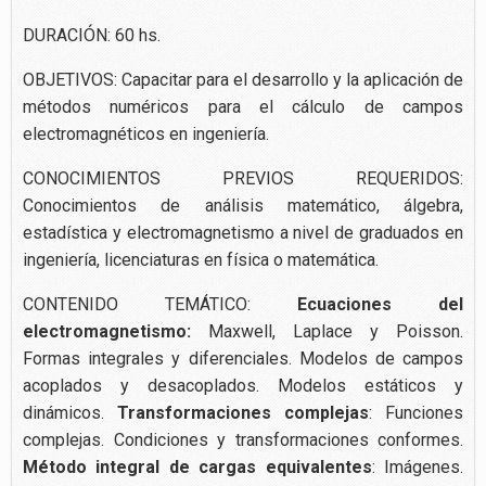
DURACIÓN: 60 hs.
OBJETIVOS: Capacitar para el desarrollo y la aplicación de
métodos numéricos para el cálculo de campos
electromagnéticos en ingeniería.
CONOCIMIENTOS PREVIOS REQUERIDOS:
Conocimientos de análisis matemático, álgebra,
estadística y electromagnetismo a nivel de graduados en
ingeniería, licenciaturas en física o matemática.
CONTENIDO TEMÁTICO:
Ecuaciones del
electromagnetismo:
Maxwell, Laplace y Poisson.
Formas integrales y diferenciales. Modelos de campos
acoplados y desacoplados. Modelos estáticos y
dinámicos.
Transformaciones complejas
: Funciones
complejas. Condiciones y transformaciones conformes.
Método integral de cargas equivalentes
: Imágenes.