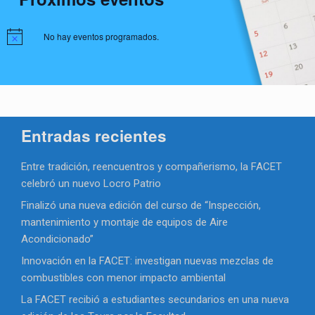
No hay eventos programados.
Entradas recientes
Entre tradición, reencuentros y compañerismo, la FACET
celebró un nuevo Locro Patrio
Finalizó una nueva edición del curso de “Inspección,
mantenimiento y montaje de equipos de Aire
Acondicionado”
Innovación en la FACET: investigan nuevas mezclas de
combustibles con menor impacto ambiental
La FACET recibió a estudiantes secundarios en una nueva