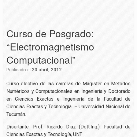
Curso de Posgrado:
“Electromagnetismo
Computacional”
Publicado el
20 abril, 2012
Curso electivo de las carreras de Magister en Métodos
Numéricos y Computacionales en Ingeniería y Doctorado
en Ciencias Exactas e Ingeniería de la Facultad de
Ciencias Exactas y Tecnología – Universidad Nacional de
Tucumán.
Disertante: Prof. Ricardo Diaz (Dott.Ing.), Facultad de
Ciencias Exactas y Tecnología, UNT.