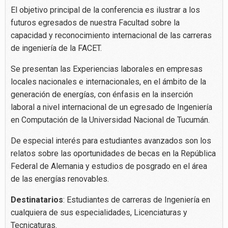
El objetivo principal de la conferencia es ilustrar a los
futuros egresados de nuestra Facultad sobre la
capacidad y reconocimiento internacional de las carreras
de ingeniería de la FACET.
Se presentan las Experiencias laborales en empresas
locales nacionales e internacionales, en el ámbito de la
generación de energías, con énfasis en la inserción
laboral a nivel internacional de un egresado de Ingeniería
en Computación de la Universidad Nacional de Tucumán.
De especial interés para estudiantes avanzados son los
relatos sobre las oportunidades de becas en la República
Federal de Alemania y estudios de posgrado en el área
de las energías renovables.
Destinatarios
: Estudiantes de carreras de Ingeniería en
cualquiera de sus especialidades, Licenciaturas y
Tecnicaturas.