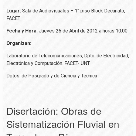
Lugar:
Sala de Audiovisuales – 1° piso Block Decanato,
FACET.
Fecha y Hora:
Jueves 26 de Abril de 2012 a horas 10:00
Organizan:
Laboratorio de Telecomunicaciones, Dpto. de Electricidad,
Electrónica y Computación. FACET- UNT
Dptos. de Posgrado y de Ciencia y Técnica
Disertación: Obras de
Sistematización Fluvial en