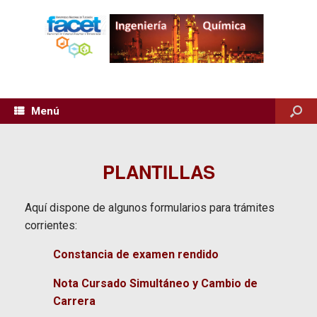
Menú
PLANTILLAS
Aquí dispone de algunos formularios para trámites
corrientes:
Constancia de examen rendido
Nota Cursado Simultáneo y Cambio de
Carrera