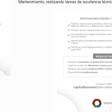
Mantenimiento, realizando tareas de asistencia técnic