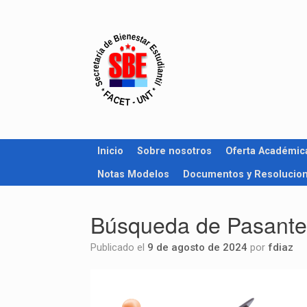
Inicio
Sobre nosotros
Oferta Académic
Notas Modelos
Documentos y Resolucio
Búsqueda de Pasante 
Publicado el
9 de agosto de 2024
por
fdiaz