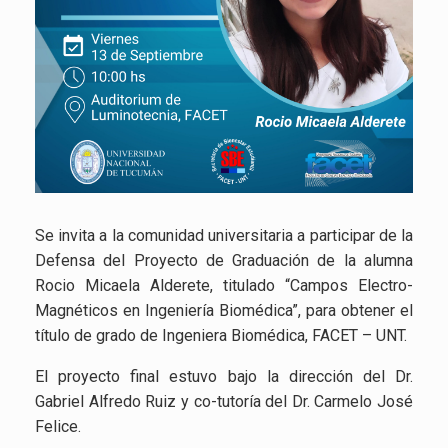
Se invita a la comunidad universitaria a participar de la
Defensa del Proyecto de Graduación de la alumna
Rocio Micaela Alderete, titulado “Campos Electro-
Magnéticos en Ingeniería Biomédica”, para obtener el
título de grado de Ingeniera Biomédica, FACET – UNT.
El proyecto final estuvo bajo la dirección del Dr.
Gabriel Alfredo Ruiz y co-tutoría del Dr. Carmelo José
Felice.