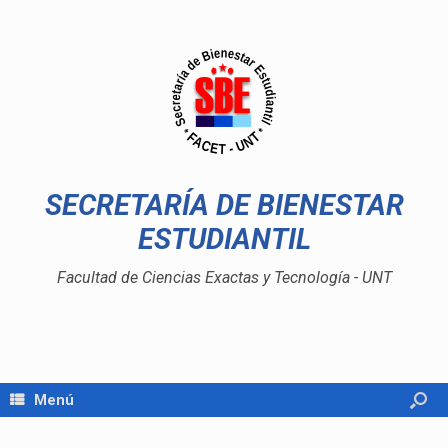
SECRETARÍA DE BIENESTAR
ESTUDIANTIL
Facultad de Ciencias Exactas y Tecnología - UNT
Menú