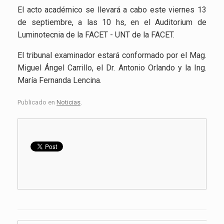
El acto académico se llevará a cabo este viernes 13
de septiembre, a las 10 hs, en el Auditorium de
Luminotecnia de la FACET - UNT de la FACET.
El tribunal examinador estará conformado por el Mag.
Miguel Ángel Carrillo, el Dr. Antonio Orlando y la Ing.
María Fernanda Lencina.
Publicado en
Noticias
.