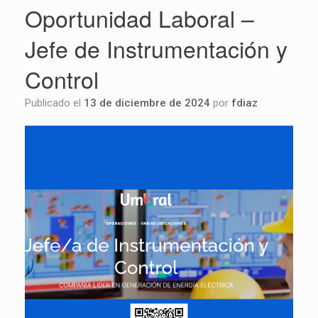
Oportunidad Laboral –
Jefe de Instrumentación y
Control
Publicado el
13 de diciembre de 2024
por
fdiaz