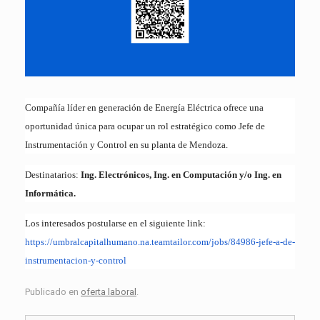
Compañía líder en generación de Energía Eléctrica ofrece una
oportunidad única para ocupar un rol estratégico como Jefe de
Instrumentación y Control en su planta de Mendoza.
Destinatarios:
Ing. Electrónicos, Ing. en Computación y/o Ing. en
Informática.
Los interesados postularse en el siguiente link:
https://umbralcapitalhumano.
na.teamtailor.com/jobs/84986-
jefe-a-de-
instrumentacion-y-
control
Publicado en
oferta laboral
.