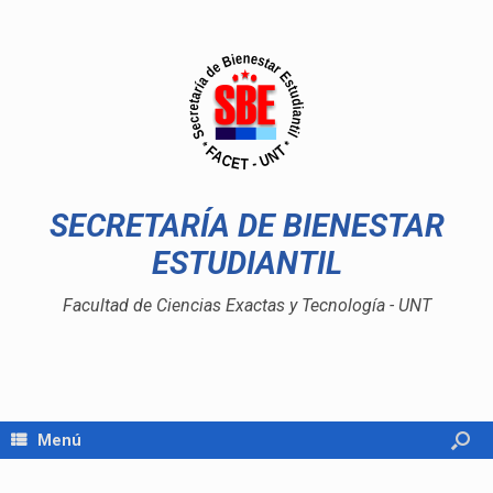
SECRETARÍA DE BIENESTAR
ESTUDIANTIL
Facultad de Ciencias Exactas y Tecnología - UNT
Menú