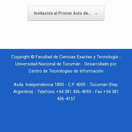
Invitación al Primer Acto de…
→
Copyright © Facultad de Ciencias Exactas y Tecnología -
Universidad Nacional de Tucumán - Desarrollado por
Centro de Tecnologías de Información
Avda. Independencia 1800 - C.P. 4000 - Tucumán (Rep.
Argentina) - Teléfono +54 381 436-4093 - Fax +54 381
436-4157