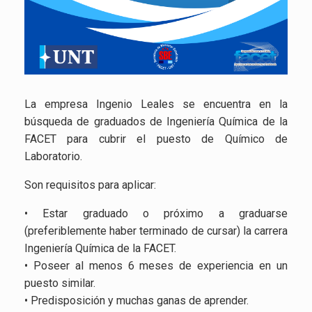
La empresa Ingenio Leales se encuentra en la
búsqueda de graduados de Ingeniería Química de la
FACET para cubrir el puesto de Químico de
Laboratorio.
Son requisitos para aplicar:
• Estar graduado o próximo a graduarse
(preferiblemente haber terminado de cursar) la carrera
Ingeniería Química de la FACET.
• Poseer al menos 6 meses de experiencia en un
puesto similar.
• Predisposición y muchas ganas de aprender.