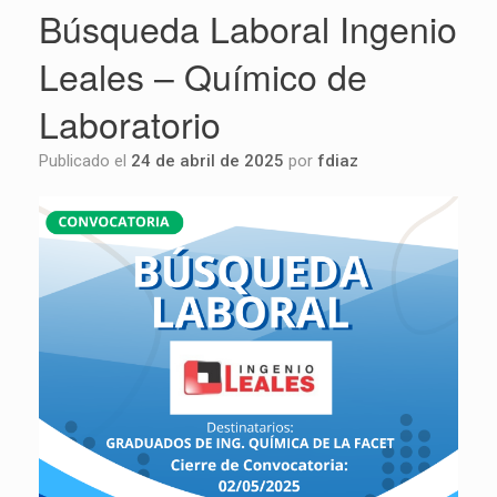
Búsqueda Laboral Ingenio
Leales – Químico de
Laboratorio
Publicado el
24 de abril de 2025
por
fdiaz