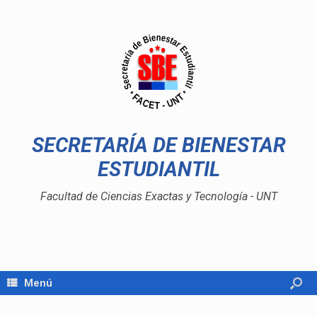
SECRETARÍA DE BIENESTAR
ESTUDIANTIL
Facultad de Ciencias Exactas y Tecnología - UNT
Menú