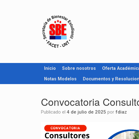
Inicio
Sobre nosotros
Oferta Académic
Notas Modelos
Documentos y Resolucio
Convocatoria Consult
Publicado el
4 de julio de 2025
por
fdiaz