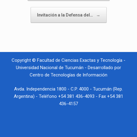
Invitación a la Defensa del…
→
Copyright © Facultad de Ciencias Exactas y Tecnología -
Universidad Nacional de Tucumán - Desarrollado por
Centro de Tecnologías de Información
Avda. Independencia 1800 - C.P. 4000 - Tucumán (Rep.
Argentina) - Teléfono +54 381 436-4093 - Fax +54 381
436-4157