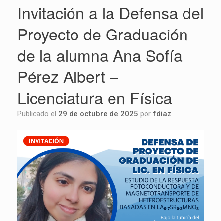
Invitación a la Defensa del
Proyecto de Graduación
de la alumna Ana Sofía
Pérez Albert –
Licenciatura en Física
Publicado el
29 de octubre de 2025
por
fdiaz