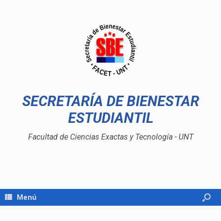
SECRETARÍA DE BIENESTAR
ESTUDIANTIL
Facultad de Ciencias Exactas y Tecnología - UNT
Menú