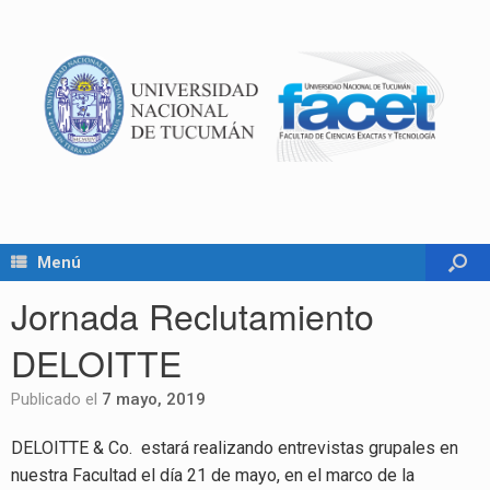
Menú
Jornada Reclutamiento
DELOITTE
Publicado el
7 mayo, 2019
DELOITTE & Co. estará realizando entrevistas grupales en
nuestra Facultad el día 21 de mayo, en el marco de la