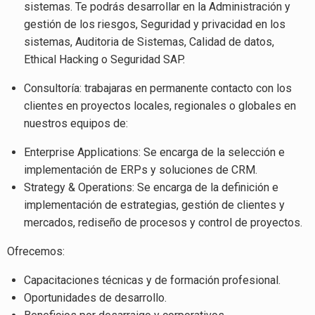
sistemas. Te podrás desarrollar en la Administración y
gestión de los riesgos, Seguridad y privacidad en los
sistemas, Auditoria de Sistemas, Calidad de datos,
Ethical Hacking o Seguridad SAP.
Consultoría: trabajaras en permanente contacto con los
clientes en proyectos locales, regionales o globales en
nuestros equipos de:
Enterprise Applications: Se encarga de la selección e
implementación de ERPs y soluciones de CRM.
Strategy & Operations: Se encarga de la definición e
implementación de estrategias, gestión de clientes y
mercados, rediseño de procesos y control de proyectos.
Ofrecemos:
Capacitaciones técnicas y de formación profesional.
Oportunidades de desarrollo.