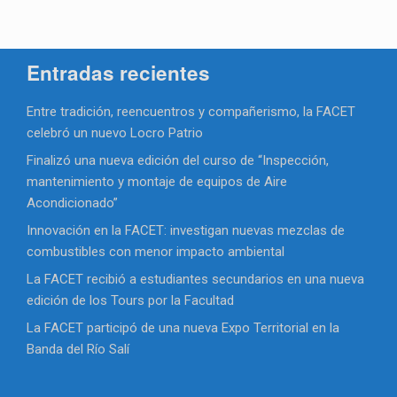
Entradas recientes
Entre tradición, reencuentros y compañerismo, la FACET
celebró un nuevo Locro Patrio
Finalizó una nueva edición del curso de “Inspección,
mantenimiento y montaje de equipos de Aire
Acondicionado”
Innovación en la FACET: investigan nuevas mezclas de
combustibles con menor impacto ambiental
La FACET recibió a estudiantes secundarios en una nueva
edición de los Tours por la Facultad
La FACET participó de una nueva Expo Territorial en la
Banda del Río Salí