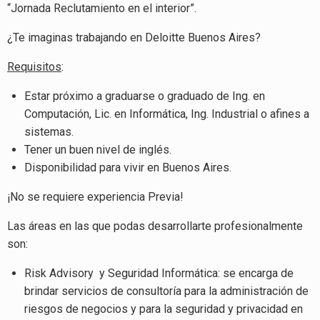
“Jornada Reclutamiento en el interior”.
¿Te imaginas trabajando en Deloitte Buenos Aires?
Requisitos
:
Estar próximo a graduarse o graduado de Ing. en
Computación, Lic. en Informática, Ing. Industrial o afines a
sistemas.
Tener un buen nivel de inglés.
Disponibilidad para vivir en Buenos Aires.
¡No se requiere experiencia Previa!
Las áreas en las que podas desarrollarte profesionalmente
son:
Risk Advisory y Seguridad Informática: se encarga de
brindar servicios de consultoría para la administración de
riesgos de negocios y para la seguridad y privacidad en