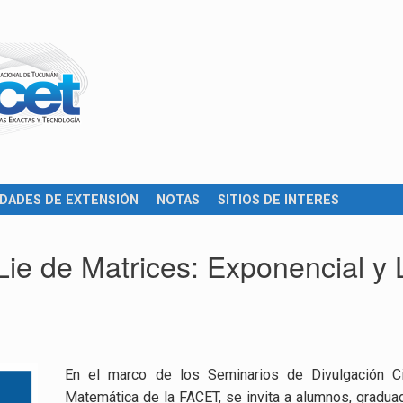
IDADES DE EXTENSIÓN
NOTAS
SITIOS DE INTERÉS
ie de Matrices: Exponencial y
En el marco de los Seminarios de Divulgación Ci
Matemática de la FACET, se invita a alumnos, gradua