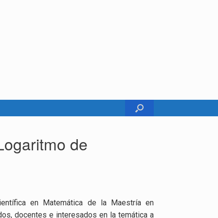
 Logaritmo de
entífica en Matemática de la Maestría en
dos, docentes e interesados en la temática a