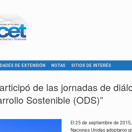
IDADES DE EXTENSIÓN
NOTAS
SITIOS DE INTERÉS
rticipó de las jornadas de diál
arrollo Sostenible (ODS)”
El 25 de septiembre de 2015, 
Naciones Unidas adoptaron un