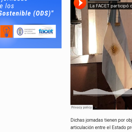
Dichas jornadas tienen por ob
articulación entre el Estado pr