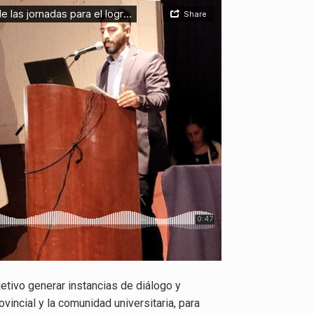
jetivo generar instancias de diálogo y
ovincial y la comunidad universitaria, para