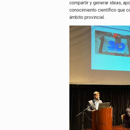
compartir y generar ideas, ap
conocimiento científico que c
ámbito provincial.