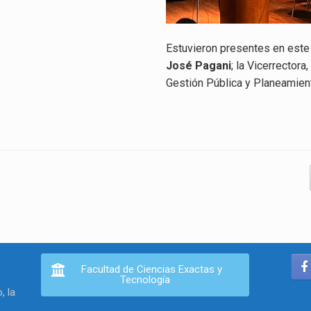
Estuvieron presentes en este 
José Pagani
; la Vicerrectora,
Gestión Pública y Planeamien
Facultad de Ciencias Exactas y
Tecnología
, la