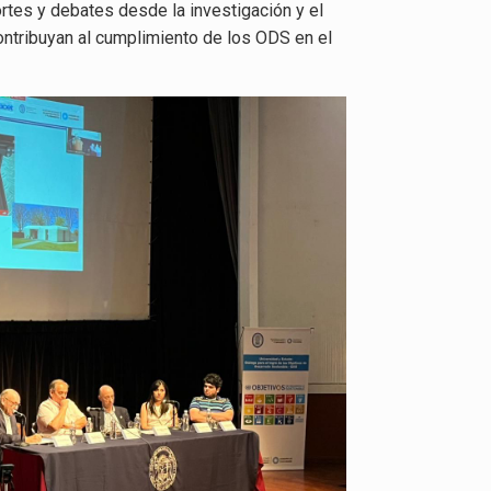
ortes y debates desde la investigación y el
ontribuyan al cumplimiento de los ODS en el