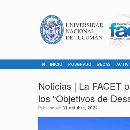
INICIO
POSGRADO
BECAS
ACTIV
Noticias | La FACET pa
los “Objetivos de Des
Publicado el
31 octubre, 2022