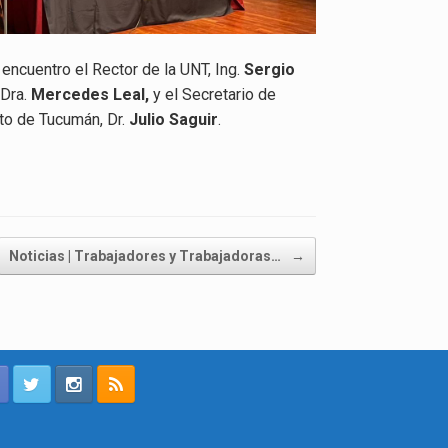
encuentro el Rector de la UNT, Ing.
Sergio
 Dra.
Mercedes Leal,
y
el Secretario de
to de Tucumán, Dr.
Julio Saguir
.
Noticias | Trabajadores y Trabajadoras…
→