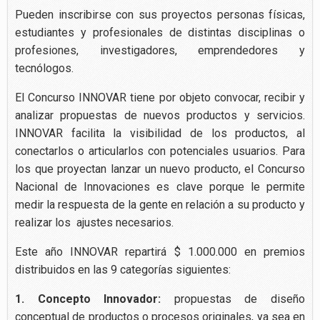
Pueden inscribirse con sus proyectos personas físicas,
estudiantes y profesionales de distintas disciplinas o
profesiones, investigadores, emprendedores y
tecnólogos.
El Concurso INNOVAR tiene por objeto convocar, recibir y
analizar propuestas de nuevos productos y servicios.
INNOVAR facilita la visibilidad de los productos, al
conectarlos o articularlos con potenciales usuarios. Para
los que proyectan lanzar un nuevo producto, el Concurso
Nacional de Innovaciones es clave porque le permite
medir la respuesta de la gente en relación a su producto y
realizar los ajustes necesarios.
Este año INNOVAR repartirá $ 1.000.000 en premios
distribuidos en las 9 categorías siguientes:
1.
Concepto Innovador:
propuestas de diseño
conceptual de productos o procesos originales, ya sea en