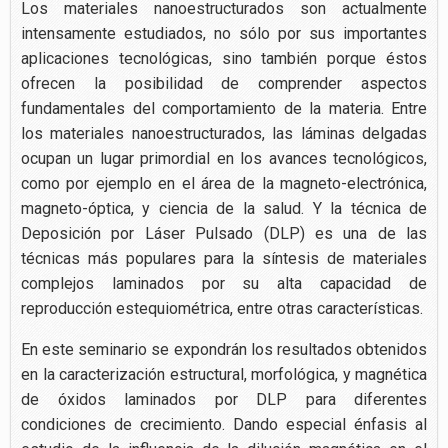
Los materiales nanoestructurados son actualmente
intensamente estudiados, no sólo por sus importantes
aplicaciones tecnológicas, sino también porque éstos
ofrecen la posibilidad de comprender aspectos
fundamentales del comportamiento de la materia. Entre
los materiales nanoestructurados, las láminas delgadas
ocupan un lugar primordial en los avances tecnológicos,
como por ejemplo en el área de la magneto-electrónica,
magneto-óptica, y ciencia de la salud. Y la técnica de
Deposición por Láser Pulsado (DLP) es una de las
técnicas más populares para la síntesis de materiales
complejos laminados por su alta capacidad de
reproducción estequiométrica, entre otras características.
En este seminario se expondrán los resultados obtenidos
en la caracterización estructural, morfológica, y magnética
de óxidos laminados por DLP para diferentes
condiciones de crecimiento. Dando especial énfasis al