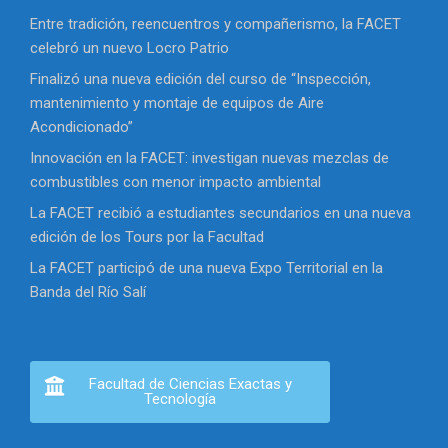
Entre tradición, reencuentros y compañerismo, la FACET
celebró un nuevo Locro Patrio
Finalizó una nueva edición del curso de “Inspección,
mantenimiento y montaje de equipos de Aire
Acondicionado”
Innovación en la FACET: investigan nuevas mezclas de
combustibles con menor impacto ambiental
La FACET recibió a estudiantes secundarios en una nueva
edición de los Tours por la Facultad
La FACET participó de una nueva Expo Territorial en la
Banda del Río Salí
Facultad de Ciencias Exactas y
Tecnología