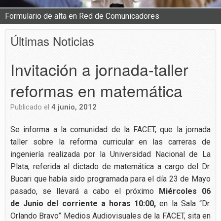
Formulario de alta en Red de Comunicadores
Últimas Noticias
Invitación a jornada-taller
reformas en matemática
Publicado el
4 junio, 2012
Se informa a la comunidad de la FACET, que la jornada
taller sobre la reforma curricular en las carreras de
ingeniería realizada por la Universidad Nacional de La
Plata, referida al dictado de matemática a cargo del Dr.
Bucari que había sido programada para el día 23 de Mayo
pasado, se llevará a cabo el próximo
Miércoles 06
de Junio del corriente a horas 10:00,
en la Sala “Dr.
Orlando Bravo” Medios Audiovisuales de la FACET, sita en