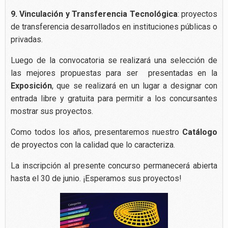
9.
Vinculación y Transferencia Tecnológica
: proyectos
de transferencia desarrollados en instituciones públicas o
privadas.
Luego de la convocatoria se realizará una selección de
las mejores propuestas para ser presentadas en la
Exposición
, que se realizará en un lugar a designar con
entrada libre y gratuita para permitir a los concursantes
mostrar sus proyectos.
Como todos los años, presentaremos nuestro
Catálogo
de proyectos con la calidad que lo caracteriza.
La inscripción al presente concurso permanecerá abierta
hasta el 30 de junio. ¡Esperamos sus proyectos!