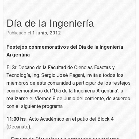
Día de la Ingeniería
Publicado el
1 junio, 2012
Festejos conmemorativos del Día de la Ingeniería
Argentina
El Sr. Decano de la Facultad de Ciencias Exactas y
Tecnología, Ing. Sergio José Pagani, invita a todos los
miembros de esta comunidad a participar de los festejos
conmemorativos del “Día de la Ingeniería Argentina”, a
realizarse el Viernes 8 de Junio del corriente, de acuerdo
con el siguiente programa:
11:00 hs
.: Acto Académico en el patio del Block 4
(Decanato).