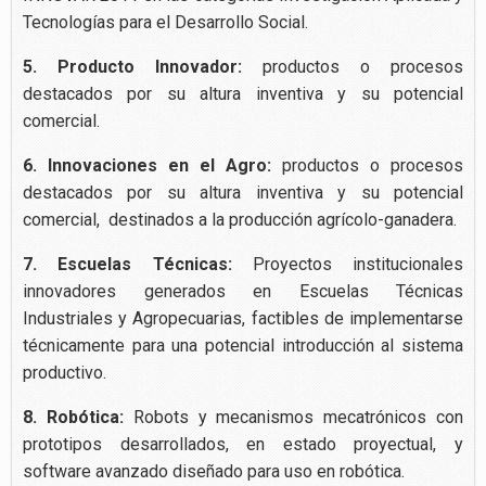
Tecnologías para el Desarrollo Social.
5.
Producto Innovador:
productos o procesos
destacados por su altura inventiva y su potencial
comercial.
6.
Innovaciones en el Agro:
productos o procesos
destacados por su altura inventiva y su potencial
comercial, destinados a la producción agrícolo-ganadera.
7.
Escuelas Técnicas:
Proyectos institucionales
innovadores generados en Escuelas Técnicas
Industriales y Agropecuarias, factibles de implementarse
técnicamente para una potencial introducción al sistema
productivo.
8.
Robótica:
Robots y mecanismos mecatrónicos con
prototipos desarrollados, en estado proyectual, y
software avanzado diseñado para uso en robótica.