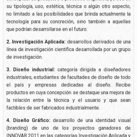
su tipología, uso, estética, técnica o algún otro aspecto,
no limitado a las posibilidades que brinda actualmente la
tecnología para su concreción, sino también a aquellas
que podrían desarrollarse en el futuro.
2.
Investigación Aplicada:
desarrollos derivados de una
línea de investigación científica desarrollada por un grupo
de investigación.
3.
Diseño industrial:
categoría dirigida a diseñadores
industriales, estudiantes de facultades de diseño de todo
el país y empresas dedicadas al diseño. Recibe
productos en cuya concepción se destaque una mejora de
la relación entre la técnica y el usuario y que sean
factibles de ser fabricados industrialmente.
4.
Diseño Gráfico:
desarrollo de una identidad visual
(branding) de uno de los proyectos ganadores de
INNOVAR 2011 en las categorías Investigación Aplicada y