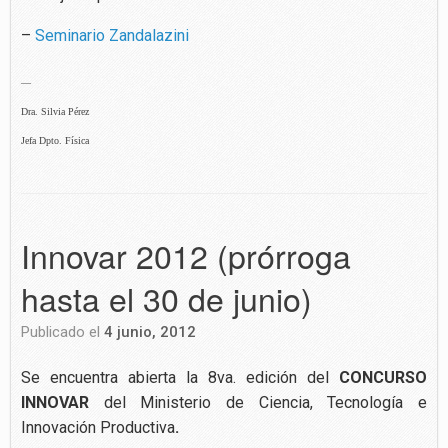
–
Seminario Zandalazini
—
Dra. Silvia Pérez
Jefa Dpto. Física
Innovar 2012 (prórroga
hasta el 30 de junio)
Publicado el
4 junio, 2012
Se encuentra abierta la 8va. edición del
CONCURSO
INNOVAR
del Ministerio de Ciencia, Tecnología e
Innovación Productiva
.