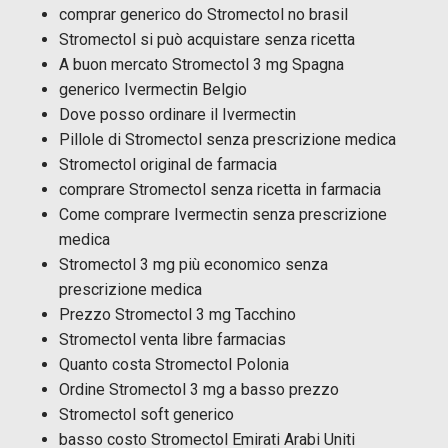
comprar generico do Stromectol no brasil
Stromectol si può acquistare senza ricetta
A buon mercato Stromectol 3 mg Spagna
generico Ivermectin Belgio
Dove posso ordinare il Ivermectin
Pillole di Stromectol senza prescrizione medica
Stromectol original de farmacia
comprare Stromectol senza ricetta in farmacia
Come comprare Ivermectin senza prescrizione
medica
Stromectol 3 mg più economico senza
prescrizione medica
Prezzo Stromectol 3 mg Tacchino
Stromectol venta libre farmacias
Quanto costa Stromectol Polonia
Ordine Stromectol 3 mg a basso prezzo
Stromectol soft generico
basso costo Stromectol Emirati Arabi Uniti