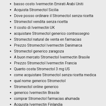
basso costo Ivermectin Emirati Arabi Uniti
Acquista Stromectol Sicilia
Dove posso ordinare il Stromectol senza ricetta
Stromectol vendita senza ricetta
Il costo di Ivermectin UK
acquistare Stromectol generico contrassegno
Stromectol natural de venta en farmacias
Prezzo Stromectol Ivermectin Danimarca
Stromectol generico zaragoza
A buon mercato Stromectol Ivermectin Brasile
Prezzo Stromectol Ivermectin Francia
Quanto costa Stromectol 3 mg US
come acquistare Stromectol senza ricetta medica
qual nome generico Stromectol
Stromectol online generico
generico Ivermectin Brasile
comprar Stromectol farmacias ahumada
Acquista Ivermectin Finlandia