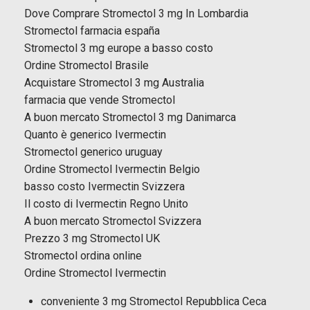
Dove Comprare Stromectol 3 mg In Lombardia
Stromectol farmacia españa
Stromectol 3 mg europe a basso costo
Ordine Stromectol Brasile
Acquistare Stromectol 3 mg Australia
farmacia que vende Stromectol
A buon mercato Stromectol 3 mg Danimarca
Quanto è generico Ivermectin
Stromectol generico uruguay
Ordine Stromectol Ivermectin Belgio
basso costo Ivermectin Svizzera
Il costo di Ivermectin Regno Unito
A buon mercato Stromectol Svizzera
Prezzo 3 mg Stromectol UK
Stromectol ordina online
Ordine Stromectol Ivermectin
conveniente 3 mg Stromectol Repubblica Ceca