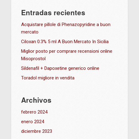
Entradas recientes
Acquistare pillole di Phenazopyridine a buon
mercato
Ciloxan 0.3% 5 ml A Buon Mercato In Sicilia
Miglior posto per comprare recensioni online
Misoprostol
Sildenafil + Dapoxetine generico online
Toradol migliore in vendita
Archivos
febrero 2024
enero 2024
diciembre 2023