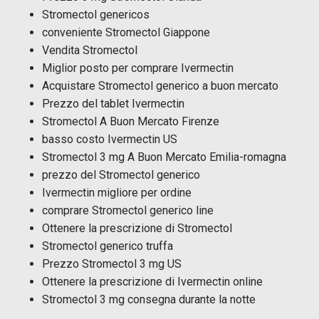
Stromectol genericos
conveniente Stromectol Giappone
Vendita Stromectol
Miglior posto per comprare Ivermectin
Acquistare Stromectol generico a buon mercato
Prezzo del tablet Ivermectin
Stromectol A Buon Mercato Firenze
basso costo Ivermectin US
Stromectol 3 mg A Buon Mercato Emilia-romagna
prezzo del Stromectol generico
Ivermectin migliore per ordine
comprare Stromectol generico line
Ottenere la prescrizione di Stromectol
Stromectol generico truffa
Prezzo Stromectol 3 mg US
Ottenere la prescrizione di Ivermectin online
Stromectol 3 mg consegna durante la notte