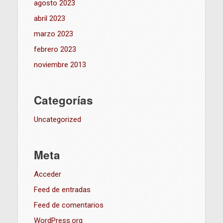
agosto 2023
abril 2023
marzo 2023
febrero 2023
noviembre 2013
Categorías
Uncategorized
Meta
Acceder
Feed de entradas
Feed de comentarios
WordPress.org