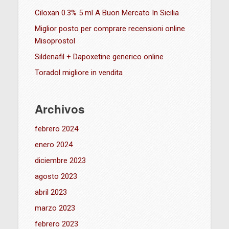
Ciloxan 0.3% 5 ml A Buon Mercato In Sicilia
Miglior posto per comprare recensioni online
Misoprostol
Sildenafil + Dapoxetine generico online
Toradol migliore in vendita
Archivos
febrero 2024
enero 2024
diciembre 2023
agosto 2023
abril 2023
marzo 2023
febrero 2023