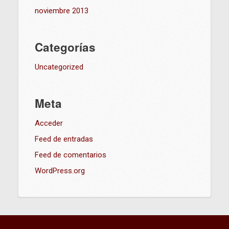
noviembre 2013
Categorías
Uncategorized
Meta
Acceder
Feed de entradas
Feed de comentarios
WordPress.org