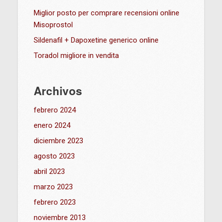
Miglior posto per comprare recensioni online
Misoprostol
Sildenafil + Dapoxetine generico online
Toradol migliore in vendita
Archivos
febrero 2024
enero 2024
diciembre 2023
agosto 2023
abril 2023
marzo 2023
febrero 2023
noviembre 2013