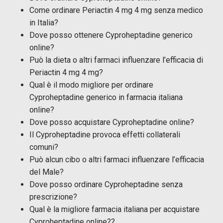
Come ordinare Periactin 4 mg 4 mg senza medico
in Italia?
Dove posso ottenere Cyproheptadine generico
online?
Può la dieta o altri farmaci influenzare l’efficacia di
Periactin 4 mg 4 mg?
Qual è il modo migliore per ordinare
Cyproheptadine generico in farmacia italiana
online?
Dove posso acquistare Cyproheptadine online?
Il Cyproheptadine provoca effetti collaterali
comuni?
Può alcun cibo o altri farmaci influenzare l’efficacia
del Male?
Dove posso ordinare Cyproheptadine senza
prescrizione?
Qual è la migliore farmacia italiana per acquistare
Cyproheptadine online??