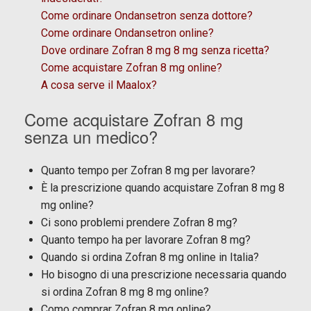
Come ordinare Ondansetron senza dottore?
Come ordinare Ondansetron online?
Dove ordinare Zofran 8 mg 8 mg senza ricetta?
Come acquistare Zofran 8 mg online?
A cosa serve il Maalox?
Come acquistare Zofran 8 mg
senza un medico?
Quanto tempo per Zofran 8 mg per lavorare?
È la prescrizione quando acquistare Zofran 8 mg 8
mg online?
Ci sono problemi
prendere Zofran 8 mg?
Quanto tempo ha per lavorare Zofran 8 mg?
Quando si ordina Zofran 8 mg online in Italia?
Ho bisogno di una prescrizione necessaria quando
si ordina Zofran 8 mg 8 mg online?
Como comprar Zofran 8 mg online?