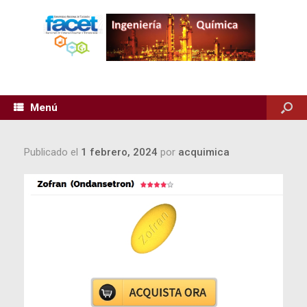
Menú
Publicado el
1 febrero, 2024
por
acquimica