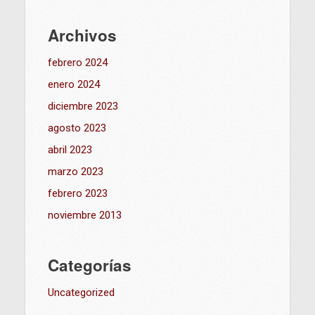
Archivos
febrero 2024
enero 2024
diciembre 2023
agosto 2023
abril 2023
marzo 2023
febrero 2023
noviembre 2013
Categorías
Uncategorized