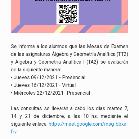
Se informa a los alumnos que las Mesas de Examen
de las asignaturas Álgebra y Geometría Analítica (TT2)
y Álgebra y Geometría Analítica I (TA2) se evaluarán
de la siguiente manera:
• Jueves 09/12/2021 - Presencial
• Jueves 16/12/2021 - Virtual
• Miércoles 22/12/2021- Presencial
Las consultas se llevarán a cabo los días martes 7,
14 y 21 de diciembre, a las 10 hs, mediante el
siguiente enlace:
https://meet.google.com/msg-bbxa-
frv