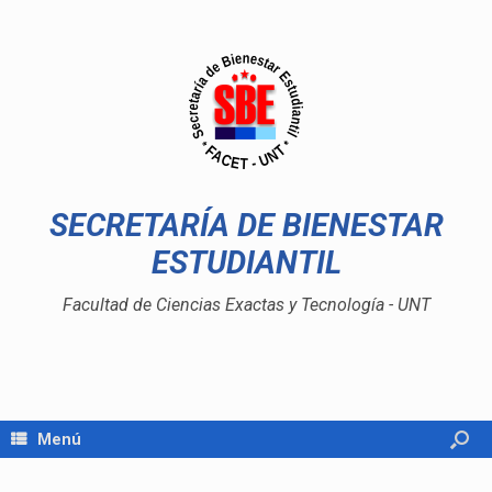
SECRETARÍA DE BIENESTAR
ESTUDIANTIL
Facultad de Ciencias Exactas y Tecnología - UNT
Menú