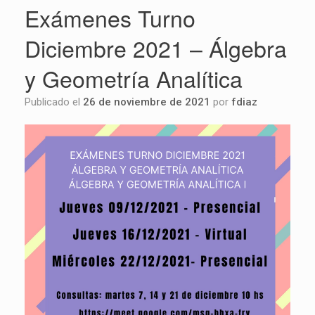
Exámenes Turno
Diciembre 2021 – Álgebra
y Geometría Analítica
Publicado el
26 de noviembre de 2021
por
fdiaz