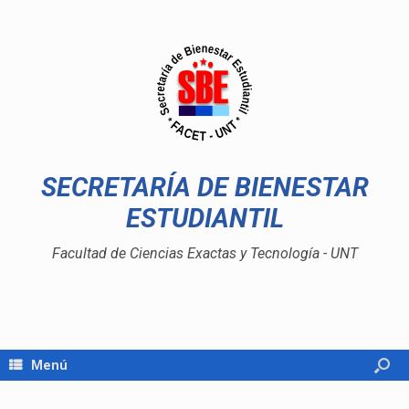
SECRETARÍA DE BIENESTAR
ESTUDIANTIL
Facultad de Ciencias Exactas y Tecnología - UNT
Menú