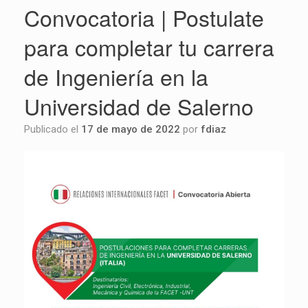
Convocatoria | Postulate
para completar tu carrera
de Ingeniería en la
Universidad de Salerno
Publicado el
17 de mayo de 2022
por
fdiaz