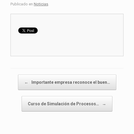
Publicado en
Noticias
.
Navegador de artículos
←
Importante empresa reconoce el buen…
Curso de Simulación de Procesos…
→