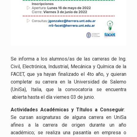
Se informa a los alumnos/as de las carreras de Ing.
Civil, Electrónica, Industrial, Mecánica y Química de la
FACET, que ya hayan finalizado el 4to año, y quieran
completar su carrera en la Universidad de Salerno
(UniSa), Italia, que la convocatoria se encuentra
abierta hasta el día viernes 03 de junio.
Actividades Académicas y Títulos a Conseguir
:
Se cursan asignaturas de alguna carrera en UniSa
afines a la carrera de origen durante un año
académico; se realiza una pasantía en empresa o