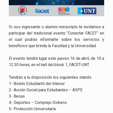
Si sos ingresante o alumno reinscripto te invitamos a
participar del tradicional evento “Conectar FACET” en
el cual podrás informarte sobre los servicios y
beneficios que brinda la Facultad y la Universidad.
El evento tendrá lugar este jueves 16 de abril, de 10 a
12:30 horas, en el hall del block 1, FACET-UNT.
Tendrás a tu disposición los siguientes stands:
1- Boleto Estudiantil del Interior
2- Acción Social para Estudiantes – ASPE
3- Becas
4- Deportes – Complejo Dickens
5- Protección Universitaria