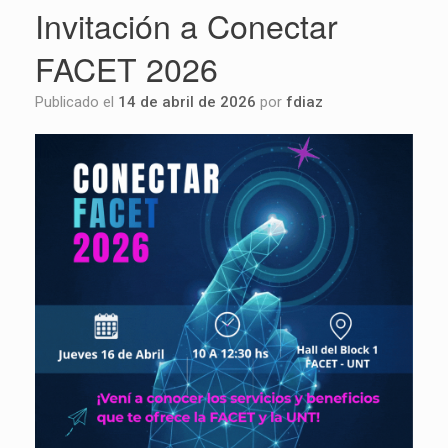
Invitación a Conectar
FACET 2026
Publicado el
14 de abril de 2026
por
fdiaz