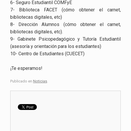
6- Seguro Estudiantil COMFyE
7- Biblioteca FACET (cómo obtener el carnet,
bibliotecas digitales, etc)
8- Dirección Alumnos (cómo obtener el carnet,
bibliotecas digitales, etc).
9- Gabinete Psicopedagógico y Tutoría Estudiantil
(asesoría y orientación para los estudiantes)
10- Centro de Estudiantes (CUECET)
¡Te esperamos!
Publicado en
Noticias
.