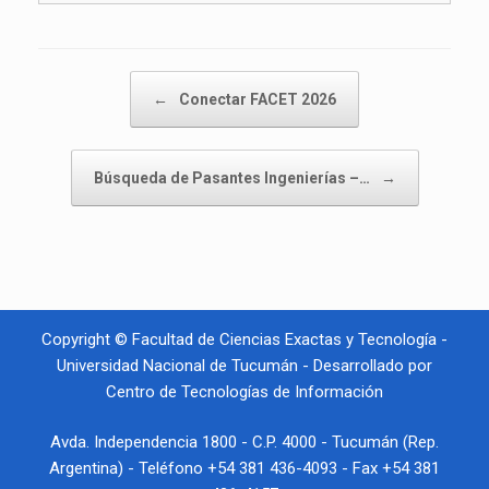
Navegador de artículos
←
Conectar FACET 2026
Búsqueda de Pasantes Ingenierías –…
→
Copyright © Facultad de Ciencias Exactas y Tecnología -
Universidad Nacional de Tucumán - Desarrollado por
Centro de Tecnologías de Información
Avda. Independencia 1800 - C.P. 4000 - Tucumán (Rep.
Argentina) - Teléfono +54 381 436-4093 - Fax +54 381