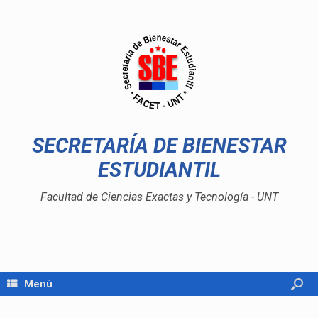
SECRETARÍA DE BIENESTAR
ESTUDIANTIL
Facultad de Ciencias Exactas y Tecnología - UNT
Menú