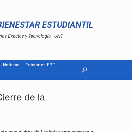
BIENESTAR ESTUDIANTIL
cias Exactas y Tecnología - UNT
Noticias
Ediciones EPT
ierre de la