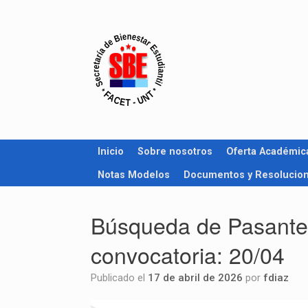
Inicio
Sobre nosotros
Oferta Académic
Notas Modelos
Documentos y Resolucio
Búsqueda de Pasantes 
convocatoria: 20/04
Publicado el
17 de abril de 2026
por
fdiaz