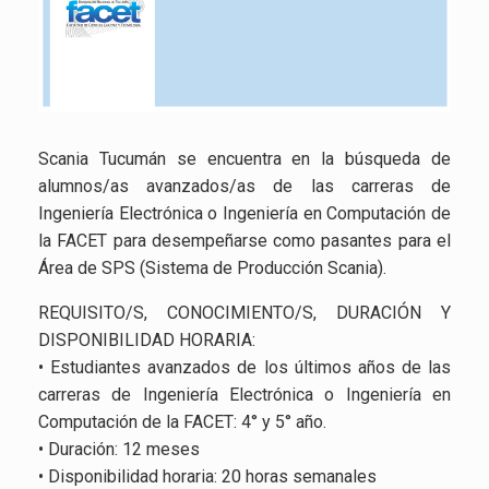
Scania Tucumán se encuentra en la búsqueda de
alumnos/as avanzados/as de las carreras de
Ingeniería Electrónica o Ingeniería en Computación de
la FACET para desempeñarse como pasantes para el
Área de SPS (Sistema de Producción Scania).
REQUISITO/S, CONOCIMIENTO/S, DURACIÓN Y
DISPONIBILIDAD HORARIA:
• Estudiantes avanzados de los últimos años de las
carreras de Ingeniería Electrónica o Ingeniería en
Computación de la FACET: 4° y 5° año.
• Duración: 12 meses
• Disponibilidad horaria: 20 horas semanales