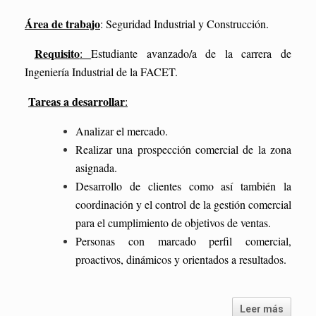
Área de trabajo
: Seguridad Industrial y Construcción.
Requisito
:
E
studiante avanzado/a de
la
carrera de
Ingeniería Industrial de la FACET.
Tareas a desarrollar
:
Analizar el mercado.
Realizar una prospección comercial de la zona
asignada.
Desarrollo de clientes como así también la
coordinación y el control de la gestión comercial
para el cumplimiento de objetivos de ventas.
Personas con marcado perfil comercial,
proactivos, dinámicos y orientados a resultados.
Leer más