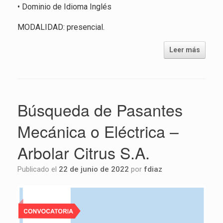
• Dominio de Idioma Inglés
MODALIDAD: presencial.
Leer más
Búsqueda de Pasantes
Mecánica o Eléctrica –
Arbolar Citrus S.A.
Publicado el
22 de junio de 2022
por
fdiaz