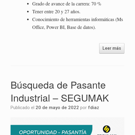
Grado de avance de la carrera: 70 %
Tener entre 20 y 27 años.
Conocimiento de herramientas informáticas (Ms
Office, Power BI, Base de datos).
Leer más
Búsqueda de Pasante
Industrial – SEGUMAK
Publicado el
20 de mayo de 2022
por
fdiaz