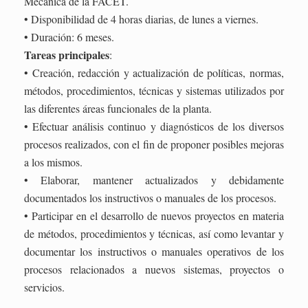
Mecánica de la FACET.
• Disponibilidad de 4 horas diarias, de lunes a viernes.
• Duración: 6 meses.
Tareas principales
:
• Creación, redacción y actualización de políticas, normas,
métodos, procedimientos, técnicas y sistemas utilizados por
las diferentes áreas funcionales de la planta.
• Efectuar análisis continuo y diagnósticos de los diversos
procesos realizados, con el fin de proponer posibles mejoras
a los mismos.
• Elaborar, mantener actualizados y debidamente
documentados los instructivos o manuales de los procesos.
• Participar en el desarrollo de nuevos proyectos en materia
de métodos, procedimientos y técnicas, así como levantar y
documentar los instructivos o manuales operativos de los
procesos relacionados a nuevos sistemas, proyectos o
servicios.