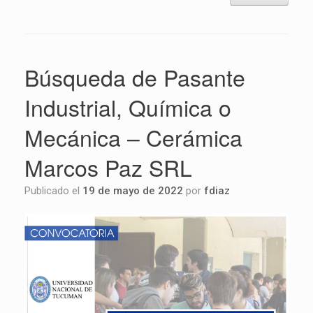
Búsqueda de Pasante
Industrial, Química o
Mecánica – Cerámica
Marcos Paz SRL
Publicado el
19 de mayo de 2022
por
fdiaz