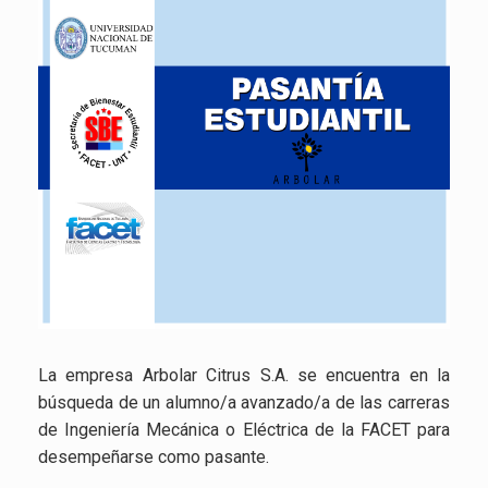
La empresa Arbolar Citrus S.A. se encuentra en la
búsqueda de un alumno/a avanzado/a de las carreras
de Ingeniería Mecánica o Eléctrica de la FACET para
desempeñarse como pasante.