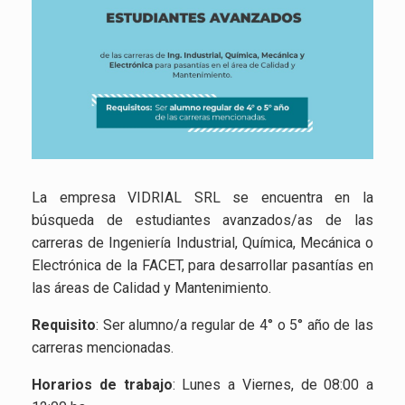
La empresa VIDRIAL SRL se encuentra en la
búsqueda de estudiantes avanzados/as de las
carreras de Ingeniería Industrial, Química, Mecánica o
Electrónica de la FACET, para desarrollar pasantías en
las áreas de Calidad y Mantenimiento.
Requisito
: Ser alumno/a regular de 4° o 5° año de las
carreras mencionadas.
Horarios de trabajo
: Lunes a Viernes, de 08:00 a