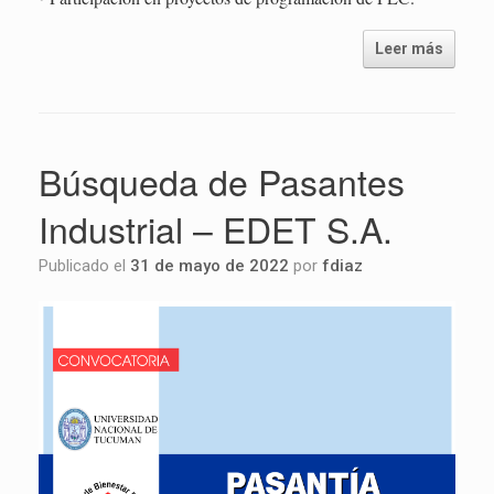
Leer más
Búsqueda de Pasantes
Industrial – EDET S.A.
Publicado el
31 de mayo de 2022
por
fdiaz