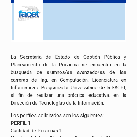
La Secretaría de Estado de Gestión Pública y
Planeamiento de la Provincia se encuentra en la
búsqueda de alumnos/as avanzado/as de las
carreras de Ing. en Computación, Licenciatura en
Informática o Programador Universitario de la FACET,
al fin de realizar una práctica educativa, en la
Dirección de Tecnologías de la Información.
Los perfiles solicitados son los siguientes:
PERFIL 1
:
Cantidad de Personas
:1