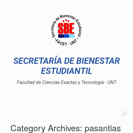
SECRETARÍA DE BIENESTAR
ESTUDIANTIL
Facultad de Ciencias Exactas y Tecnología - UNT
Category Archives:
pasantias