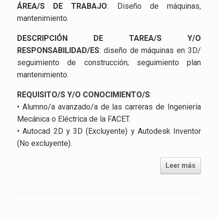
ÁREA/S DE TRABAJO
: Diseño de máquinas,
mantenimiento.
DESCRIPCIÓN DE TAREA/S Y/O
RESPONSABILIDAD/ES
: diseño de máquinas en 3D/
seguimiento de construcción; seguimiento plan
mantenimiento.
REQUISITO/S Y/O CONOCIMIENTO/S
:
• Alumno/a avanzado/a de las carreras de Ingeniería
Mecánica o Eléctrica de la FACET.
• Autocad 2D y 3D (Excluyente) y Autodesk Inventor
(No excluyente).
Leer más