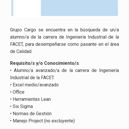
Grupo Cargo se encuentra en la búsqueda de un/a
alumno/a de la carrera de Ingeniería Industrial de la
FACET, para desempeñarse como pasante en el área
de Calidad.
Requisito/s y/o Conocimiento/s
:
• Alumno/a avanzado/a de la carrera de Ingeniería
Industrial de la FACET.
• Excel medio/avanzado
• Office
• Herramientas Lean
• Six Sigma
• Normas de Gestión
• Manejo Project (no excluyente)