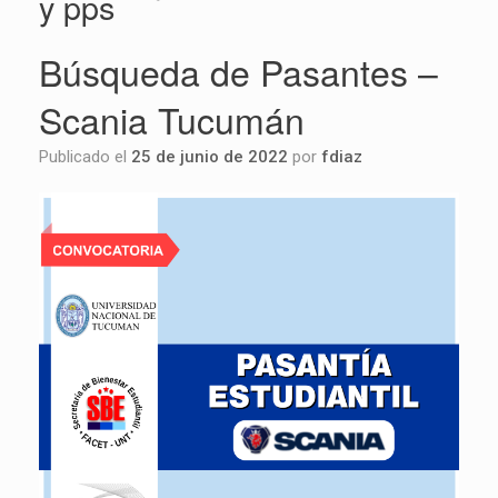
y pps
Búsqueda de Pasantes –
Scania Tucumán
Publicado el
25 de junio de 2022
por
fdiaz