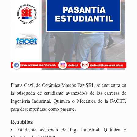
Planta Cevil de Cerámica Marcos Paz SRL se encuentra en
la búsqueda de estudiante avanzado/a de las carreras de
Ingeniería Industrial, Química o Mecánica de la FACET,
para desempeñarse como pasante.
Requisitos
:
• Estudiante avanzado de Ing. Industrial, Química o