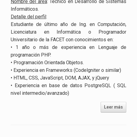
Nombre del área
: Técnico en Desarrollo de Sistemas
Informáticos.
Detalle del perfil
:
Estudiante de último año de Ing. en Computación,
Licenciatura en Informática o Programador
Universitario de la FACET con conocimientos en:
• 1 año o más de experiencia en Lenguaje de
programación PHP.
• Programación Orientada Objetos.
• Experiencia en Frameworks (Codelgniter o similar)
• HTML, CSS, JavaScript, DOM, AJAX, y jQuery
• Experiencia en base de datos PostgreSQL ( SQL
nivel intermedio/avanzado)
Leer más