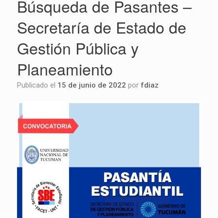
Búsqueda de Pasantes –
Secretaría de Estado de
Gestión Pública y
Planeamiento
Publicado el
15 de junio de 2022
por
fdiaz