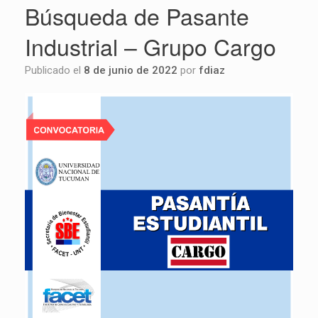
Búsqueda de Pasante
Industrial – Grupo Cargo
Publicado el
8 de junio de 2022
por
fdiaz