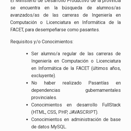
El Ministerio de Desarrollo Productivo de la provincia
se encuentra en la búsqueda de alumnos/as
avanzados/as de las carreras de Ingeniería en
Computación o Licenciatura en Informática de la
FACET, para desempeñarse como pasantes.
Requisitos y/o Conocimientos:
Ser alumno/a regular de las carreras de
Ingeniería en Computación o Licenciatura
en Informática de la FACET (últimos años,
excluyente).
No haber realizado Pasantías en
dependencias gubernamentales
provinciales.
Conocimientos en desarrollo FullStack
(HTML, CSS, PHP, JAVASCRIPT).
Conocimientos en administración de base
de datos MySQL.