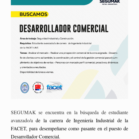
SEGUMAK se encuentra en la búsqueda de estudiante
avanzado/a
de la carrera de Ingeniería Industrial de la
FACET,
para desempeñarse como pasante en el puesto de
Desarrollador Comercial.