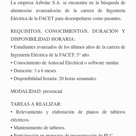
La empresa Arbolar S.A. se encuentra en la búsqueda de
alumnos/as avanzados/as de la carrera de Ingeniería
Eléctrica de la FACET para desempeñarse como pasantes.
REQUISITO/S, CONOCIMIENTO/S, DURACIÓN Y
DISPONIBILIDAD HORARIA:
• Estudiantes avanzados de los últimos años de la carrera de
Ingeniería Eléctrica de la FACET: 5° año.
• Conocimiento de Autocad Electrical o software similar.
• Duración: 3 a 6 meses
• Disponibilidad horaria: 20 horas semanales.
MODALIDAD: presencial
TAREAS A REALIZAR:
• Relevamiento y elaboración de planos de tableros
eléctricos.
• Mantenimiento de tableros.
• Participación en proyectos de programación de PLC.