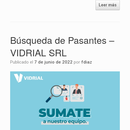
Leer más
Búsqueda de Pasantes –
VIDRIAL SRL
Publicado el
7 de junio de 2022
por
fdiaz