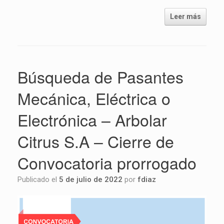
Leer más
Búsqueda de Pasantes
Mecánica, Eléctrica o
Electrónica – Arbolar
Citrus S.A – Cierre de
Convocatoria prorrogado
Publicado el
5 de julio de 2022
por
fdiaz