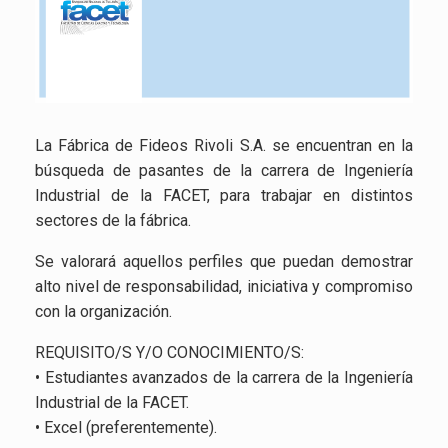
La Fábrica de Fideos Rivoli S.A. se encuentran en la
búsqueda de pasantes de la carrera de Ingeniería
Industrial de la FACET, para trabajar en distintos
sectores de la fábrica.
Se valorará aquellos perfiles que puedan demostrar
alto nivel de responsabilidad, iniciativa y compromiso
con la organización.
REQUISITO/S Y/O CONOCIMIENTO/S:
• Estudiantes avanzados de la carrera de la Ingeniería
Industrial de la FACET.
• Excel (preferentemente).