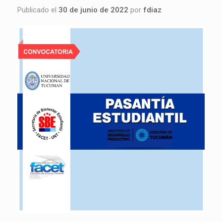
Publicado el
30 de junio de 2022
por
fdiaz