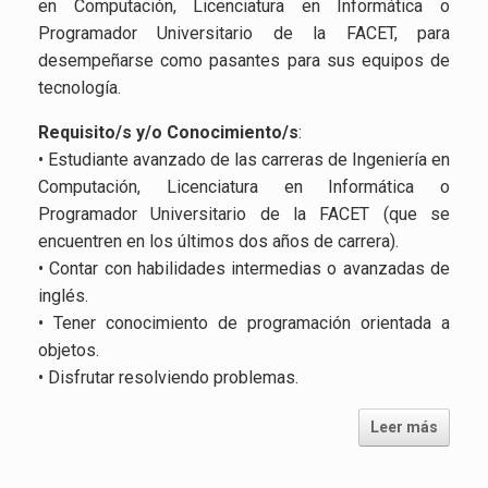
en Computación, Licenciatura en Informática o
Programador Universitario de la FACET, para
desempeñarse como pasantes para sus equipos de
tecnología.
Requisito/s y/o Conocimiento/s
:
• Estudiante avanzado de las carreras de Ingeniería en
Computación, Licenciatura en Informática o
Programador Universitario de la FACET (que se
encuentren en los últimos dos años de carrera).
• Contar con habilidades intermedias o avanzadas de
inglés.
• Tener conocimiento de programación orientada a
objetos.
• Disfrutar resolviendo problemas.
Leer más