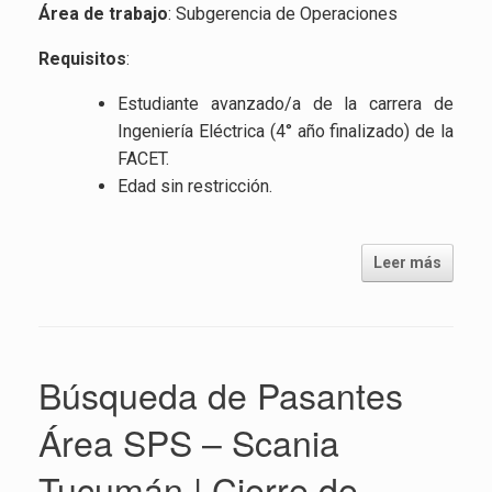
Área de trabajo
: Subgerencia de Operaciones
Requisitos
:
Estudiante avanzado/a de la carrera de
Ingeniería Eléctrica (4° año finalizado) de la
FACET.
Edad sin restricción.
Leer más
Búsqueda de Pasantes
Área SPS – Scania
Tucumán | Cierre de