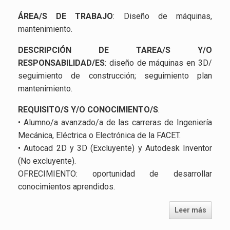
ÁREA/S DE TRABAJO
: Diseño de máquinas,
mantenimiento.
DESCRIPCIÓN DE TAREA/S Y/O
RESPONSABILIDAD/ES
: diseño de máquinas en 3D/
seguimiento de construcción; seguimiento plan
mantenimiento.
REQUISITO/S Y/O CONOCIMIENTO/S
:
• Alumno/a avanzado/a de las carreras de Ingeniería
Mecánica, Eléctrica o Electrónica de la FACET.
• Autocad 2D y 3D (Excluyente) y Autodesk Inventor
(No excluyente).
OFRECIMIENTO: oportunidad de desarrollar
conocimientos aprendidos.
Leer más