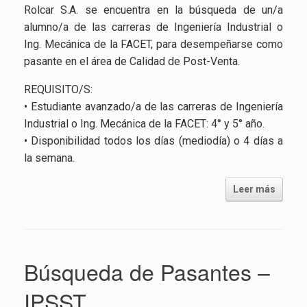
Rolcar S.A. se encuentra en la búsqueda de un/a
alumno/a de las carreras de Ingeniería Industrial o
Ing. Mecánica de la FACET, para desempeñarse como
pasante en el área de Calidad de Post-Venta.
REQUISITO/S:
• Estudiante avanzado/a de las carreras de Ingeniería
Industrial o Ing. Mecánica de la FACET: 4° y 5° año.
• Disponibilidad todos los días (mediodía) o 4 días a
la semana.
Leer más
Búsqueda de Pasantes –
IPSST