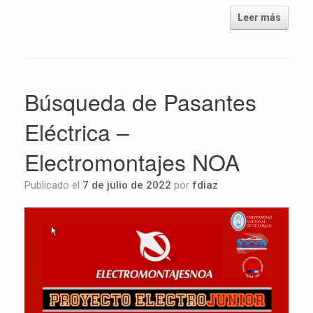
Leer más
Búsqueda de Pasantes
Eléctrica –
Electromontajes NOA
Publicado el
7 de julio de 2022
por
fdiaz