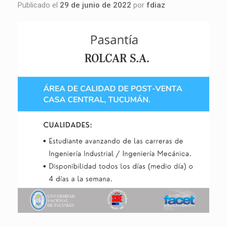
Publicado el
29 de junio de 2022
por
fdiaz