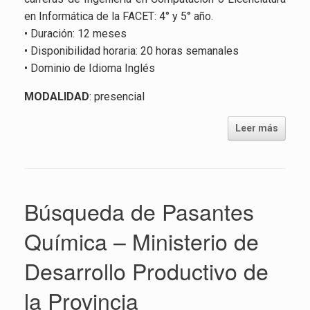
en Informática de la FACET: 4° y 5° año.
• Duración: 12 meses
• Disponibilidad horaria: 20 horas semanales
• Dominio de Idioma Inglés
MODALIDAD
: presencial
Leer más
Búsqueda de Pasantes
Química – Ministerio de
Desarrollo Productivo de
la Provincia