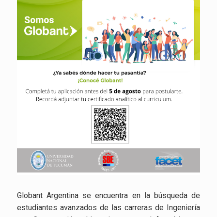
Globant Argentina se encuentra en la búsqueda de
estudiantes avanzados de las carreras de Ingeniería