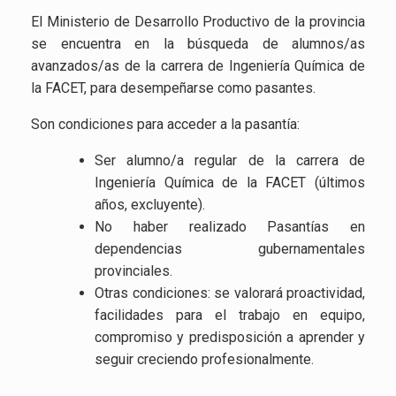
El Ministerio de Desarrollo Productivo de la provincia
se encuentra en la búsqueda de alumnos/as
avanzados/as de la carrera de Ingeniería Química de
la FACET, para desempeñarse como pasantes.
Son condiciones para acceder a la pasantía:
Ser alumno/a regular de la carrera de
Ingeniería Química de la FACET (últimos
años, excluyente).
No haber realizado Pasantías en
dependencias gubernamentales
provinciales.
Otras condiciones: se valorará proactividad,
facilidades para el trabajo en equipo,
compromiso y predisposición a aprender y
seguir creciendo profesionalmente.