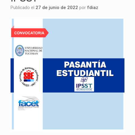
Publicado el
27 de junio de 2022
por
fdiaz