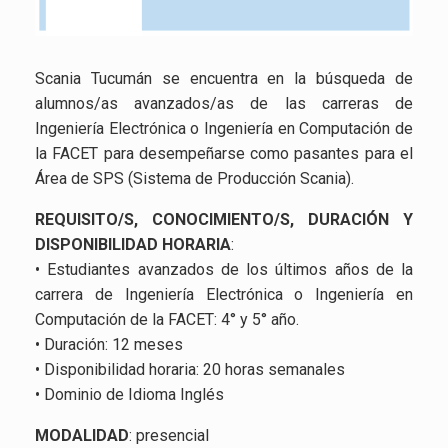
Scania Tucumán se encuentra en la búsqueda de
alumnos/as avanzados/as de las carreras de
Ingeniería Electrónica o Ingeniería en Computación de
la FACET para desempeñarse como pasantes para el
Área de SPS (Sistema de Producción Scania).
REQUISITO/S, CONOCIMIENTO/S, DURACIÓN Y
DISPONIBILIDAD HORARIA
:
• Estudiantes avanzados de los últimos años de la
carrera de Ingeniería Electrónica o Ingeniería en
Computación de la FACET: 4° y 5° año.
• Duración: 12 meses
• Disponibilidad horaria: 20 horas semanales
• Dominio de Idioma Inglés
MODALIDAD
: presencial