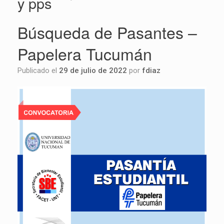
y pps
Búsqueda de Pasantes –
Papelera Tucumán
Publicado el
29 de julio de 2022
por
fdiaz