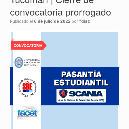
convocatoria prorrogado
Publicado el
6 de julio de 2022
por
fdiaz