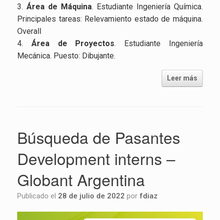
3.
Área de Máquina
. Estudiante Ingeniería Química.
Principales tareas: Relevamiento estado de máquina.
Overall
4.
Área de Proyectos
. Estudiante Ingeniería
Mecánica. Puesto: Dibujante.
Leer más
Búsqueda de Pasantes
Development interns –
Globant Argentina
Publicado el
28 de julio de 2022
por
fdiaz