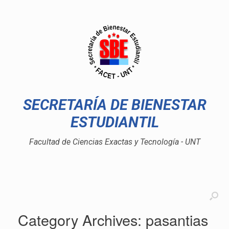
SECRETARÍA DE BIENESTAR
ESTUDIANTIL
Facultad de Ciencias Exactas y Tecnología - UNT
Category Archives:
pasantias