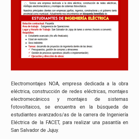
Electromontajes NOA, empresa dedicada a la obra
eléctrica, construcción de redes eléctricas, montajes
electromecánicos y montajes de sistemas
fotovoltaicos, se encuentra en la búsqueda de
estudiantes avanzados/as de la carrera de Ingeniería
Eléctrica de la FACET, para realizar una pasantía en
San Salvador de Jujuy.