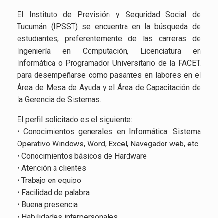
El Instituto de Previsión y Seguridad Social de
Tucumán (IPSST) se encuentra en la búsqueda de
estudiantes, preferentemente de las carreras de
Ingeniería en Computación, Licenciatura en
Informática o Programador Universitario de la FACET,
para desempeñarse como pasantes en labores en el
Área de Mesa de Ayuda y el Área de Capacitación de
la Gerencia de Sistemas.
El perfil solicitado es el siguiente:
• Conocimientos generales en Informática: Sistema
Operativo Windows, Word, Excel, Navegador web, etc
• Conocimientos básicos de Hardware
• Atención a clientes
• Trabajo en equipo
• Facilidad de palabra
• Buena presencia
• Habilidades interpersonales