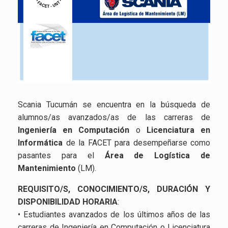
Scania Tucumán se encuentra en la búsqueda de
alumnos/as avanzados/as de las carreras de
Ingeniería en Computación
o
Licenciatura en
Informática
de la FACET para desempeñarse como
pasantes para el
Área de Logística de
Mantenimiento
(LM).
REQUISITO/S, CONOCIMIENTO/S, DURACIÓN Y
DISPONIBILIDAD HORARIA
:
• Estudiantes avanzados de los últimos años de las
carreras de Ingeniería en Computación o Licenciatura