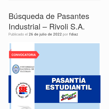
Búsqueda de Pasantes
Industrial – Rivoli S.A.
Publicado el
26 de julio de 2022
por
fdiaz