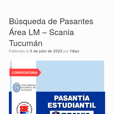
Búsqueda de Pasantes
Área LM – Scania
Tucumán
Publicado el
5 de julio de 2022
por
fdiaz