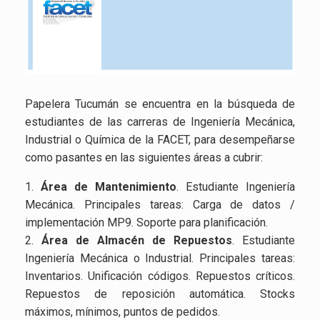
Papelera Tucumán se encuentra en la búsqueda de
estudiantes de las carreras de Ingeniería Mecánica,
Industrial o Química de la FACET, para desempeñarse
como pasantes en las siguientes áreas a cubrir:
1.
Área de Mantenimiento
. Estudiante Ingeniería
Mecánica. Principales tareas: Carga de datos /
implementación MP9. Soporte para planificación.
2.
Área de Almacén de Repuestos
. Estudiante
Ingeniería Mecánica o Industrial. Principales tareas:
Inventarios. Unificación códigos. Repuestos críticos.
Repuestos de reposición automática. Stocks
máximos, mínimos, puntos de pedidos.