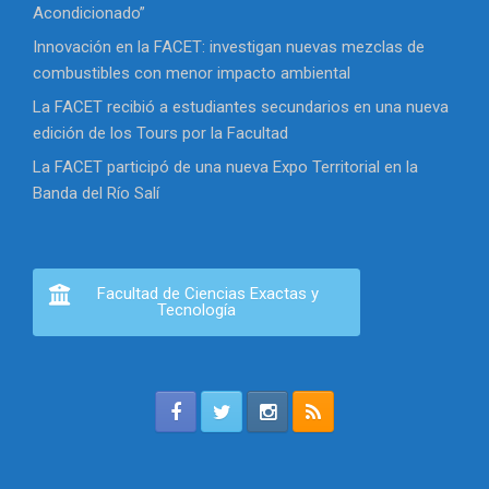
Acondicionado”
Innovación en la FACET: investigan nuevas mezclas de
combustibles con menor impacto ambiental
La FACET recibió a estudiantes secundarios en una nueva
edición de los Tours por la Facultad
La FACET participó de una nueva Expo Territorial en la
Banda del Río Salí
Facultad de Ciencias Exactas y
Tecnología