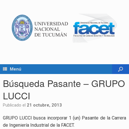
Menú
Búsqueda Pasante – GRUPO
LUCCI
Publicado el
21 octubre, 2013
GRUPO LUCCI busca incorporar 1 (un) Pasante de la Carrera
de Ingeniería Industrial de la FACET.