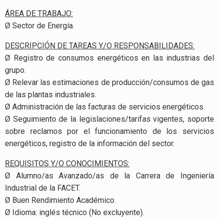
ÁREA DE TRABAJO:
Ø Sector de Energía.
DESCRIPCIÓN DE TAREAS Y/O RESPONSABILIDADES:
Ø Registro de consumos energéticos en las industrias del
grupo.
Ø Relevar las estimaciones de producción/consumos de gas
de las plantas industriales.
Ø Administración de las facturas de servicios energéticos.
Ø Seguimiento de la legislaciones/tarifas vigentes, soporte
sobre reclamos por el funcionamiento de los servicios
energéticos, registro de la información del sector.
REQUISITOS Y/O CONOCIMIENTOS:
Ø Alumno/as Avanzado/as de la Carrera de Ingeniería
Industrial de la FACET.
Ø Buen Rendimiento Académico.
Ø Idioma: inglés técnico (No excluyente).