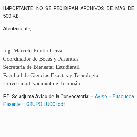
IMPORTANTE: NO SE RECIBIRÁN ARCHIVOS DE MÁS DE
500 KB.
Atentamente,
—
Ing. Marcelo Emilio Leiva
Coordinador de Becas y Pasantías
Secretaría de Bienestar Estudiantil
Facultad de Ciencias Exactas y Tecnología
Universidad Nacional de Tucumán
PD: Se adjunta Aviso de la Convocatoria: –
Aviso – Búsqueda
Pasante – GRUPO LUCCI.pdf