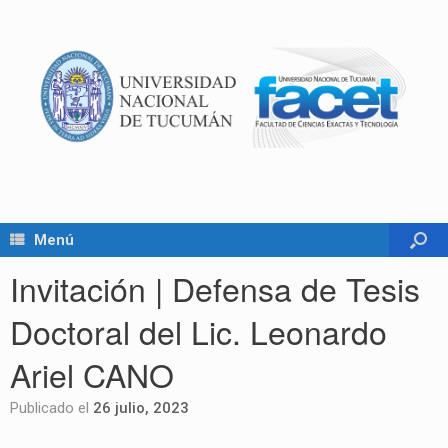
Menú
Invitación | Defensa de Tesis
Doctoral del Lic. Leonardo
Ariel CANO
Publicado el
26 julio, 2023