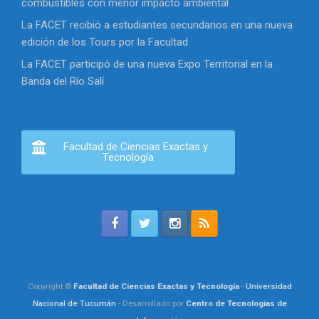
combustibles con menor impacto ambiental
La FACET recibió a estudiantes secundarios en una nueva
edición de los Tours por la Facultad
La FACET participó de una nueva Expo Territorial en la
Banda del Río Salí
Facultad de Ciencias Exactas y
Tecnología
Copyright ©
Facultad de Ciencias Exactas y Tecnología
-
Universidad
Nacional de Tucumán
- Desarrollado por
Centro de Tecnologías de