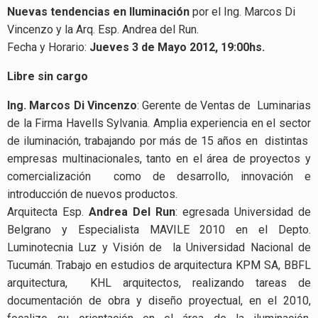
Nuevas tendencias en Iluminación
por el Ing. Marcos Di
Vincenzo y la Arq. Esp. Andrea del Run.
Fecha y Horario:
Jueves 3 de Mayo 2012, 19:00hs.
Libre sin cargo
Ing. Marcos Di Vincenzo
: Gerente de Ventas de Luminarias
de la Firma Havells Sylvania. Amplia experiencia en el sector
de iluminación, trabajando por más de 15 años en distintas
empresas multinacionales, tanto en el área de proyectos y
comercialización como de desarrollo, innovación e
introducción de nuevos productos.
Arquitecta Esp.
Andrea Del Run
: egresada Universidad de
Belgrano y Especialista MAVILE 2010 en el Depto.
Luminotecnia Luz y Visión de la Universidad Nacional de
Tucumán. Trabajo en estudios de arquitectura KPM SA, BBFL
arquitectura, KHL arquitectos, realizando tareas de
documentación de obra y diseño proyectual, en el 2010,