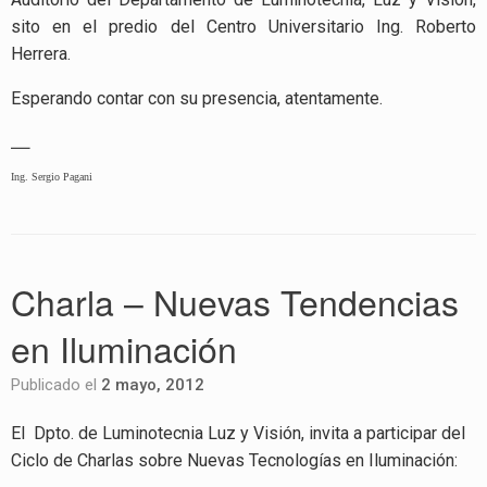
sito en el predio del Centro Universitario Ing. Roberto
Herrera.
Esperando contar con su presencia, atentamente.
—
Ing. Sergio Pagani
Charla – Nuevas Tendencias
en Iluminación
Publicado el
2 mayo, 2012
El Dpto. de Luminotecnia Luz y Visión, invita a participar del
Ciclo de Charlas sobre Nuevas Tecnologías en Iluminación: