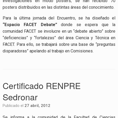
investigaciones en modo posters; se han recibido 70
posters distribuidos en las distintas áreas del conocimiento.
Para la última jornada del Encuentro, se ha diseñado el
“Espacio FACET Debate”
donde se espera que la
comunidad FACET se involucre en un “debate abierto” sobre
“deficiencias” y “fortalezas” del área Ciencia y Técnica en
FACET. Para ello, se trabajará sobre una base de “preguntas
disparadoras” apelando al trabajo en Comisiones.
Certificado RENPRE
Sedronar
Publicado el
27 abril, 2012
Se informa a la comunidad de la Facultad de Ciencias