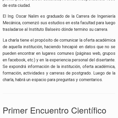
de esta ciudad.
El Ing. Oscar Nalim es graduado de la Carrera de Ingeniería
Mecánica, comenzó sus estudios en esta facultad para luego
trasladarse al Instituto Balseiro dónde termino su carrera.
La charla tiene el propósito de comunicar la oferta académica
de aquella institución, haciendo hincapié en datos que no se
pueden encontrar en lugares comunes (páginas web, grupos
en facebook, etc.) y en la experiencia personal del disertante.
Se expondrá información de la institución, oferta académica,
formación, actividades y carreras de postgrado. Luego de la
charla, habrá un espacio para preguntas y comentarios.
Primer Encuentro Científico