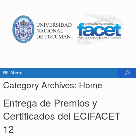
Menú
Category Archives:
Home
Entrega de Premios y
Certificados del ECIFACET
12