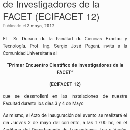
de Investigadores de la
FACET (ECIFACET 12)
Publicado el
3 mayo, 2012
El Sr. Decano de la Facultad de Ciencias Exactas y
Tecnología, Prof. Ing. Sergio José Pagani, invita a la
Comunidad Universitaria al:
“Primer Encuentro Científico de Investigadores de la
FACET”
(ECIFACET 12)
que se desarrollará en las instalaciones de nuestra
Facultad durante los días 3 y 4 de Mayo.
Asimismo, el Acto de Inauguración del evento se realizará el
día Jueves 3 de mayo del corriente, a las 17:00 hs, en el
Auditorio del Departamento de Luminotecnia, Luz y Visión,