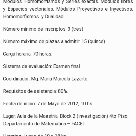
Módulos. Homomorfismos y Series exactas. Módulos libres
y Espacios vectoriales. Módulos Proyectivos e Inyectivos.
Homomorfismos y Dualidad.
Número mínimo de inscriptos: 3 (tres)
Número máximo de plazas a admitir: 15 (quince)
Carga horaria: 70 horas.
Sistema de evaluación: Examen final.
Coordinador: Mg. María Marcela Lazarte.
Requisitos de asistencia: 80%.
Fecha de inicio: 7 de Mayo de 2012, 10 hs.
Lugar: Aula de la Maestría. Block 2 (investigación) 4to Piso.
Departamento de Matemática – FACET.