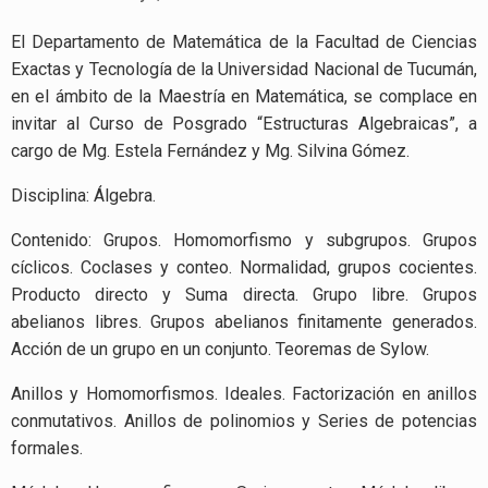
El Departamento de Matemática de la Facultad de Ciencias
Exactas y Tecnología de la Universidad Nacional de Tucumán,
en el ámbito de la Maestría en Matemática, se complace en
invitar al Curso de Posgrado “Estructuras Algebraicas”, a
cargo de Mg. Estela Fernández y Mg. Silvina Gómez.
Disciplina: Álgebra.
Contenido: Grupos. Homomorfismo y subgrupos. Grupos
cíclicos. Coclases y conteo. Normalidad, grupos cocientes.
Producto directo y Suma directa. Grupo libre. Grupos
abelianos libres. Grupos abelianos finitamente generados.
Acción de un grupo en un conjunto. Teoremas de Sylow.
Anillos y Homomorfismos. Ideales. Factorización en anillos
conmutativos. Anillos de polinomios y Series de potencias
formales.