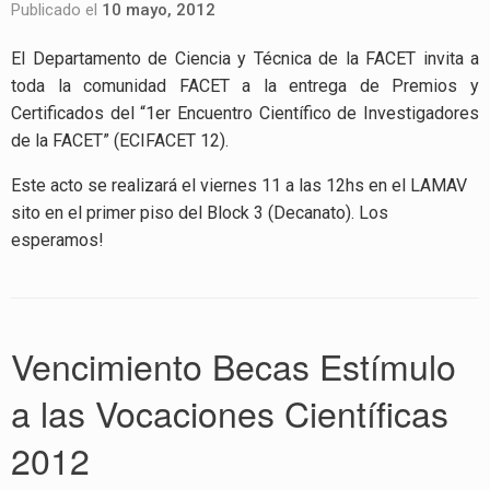
Publicado el
10 mayo, 2012
El Departamento de Ciencia y Técnica de la FACET invita a
toda la comunidad FACET a la entrega de Premios y
Certificados del “1er Encuentro Científico de Investigadores
de la FACET” (ECIFACET 12).
Este acto se realizará el viernes 11 a las 12hs en el LAMAV
sito en el primer piso del Block 3 (Decanato). Los
esperamos!
Vencimiento Becas Estímulo
a las Vocaciones Científicas
2012