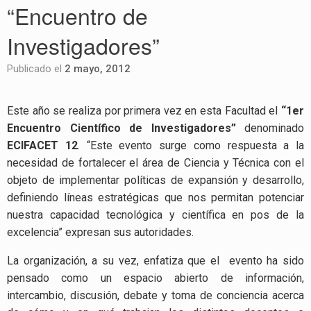
“Encuentro de
Investigadores”
Publicado el
2 mayo, 2012
Este año se realiza por primera vez en esta Facultad el
“1er
Encuentro Científico de Investigadores”
denominado
ECIFACET 12
. “Este evento surge como respuesta a la
necesidad de fortalecer el área de Ciencia y Técnica con el
objeto de implementar políticas de expansión y desarrollo,
definiendo líneas estratégicas que nos permitan potenciar
nuestra capacidad tecnológica y científica en pos de la
excelencia” expresan sus autoridades.
La organización, a su vez, enfatiza que el evento ha sido
pensado como un espacio abierto de información,
intercambio, discusión, debate y toma de conciencia acerca