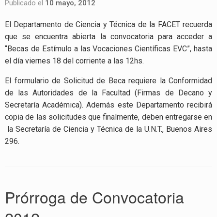
Publicado el
10 mayo, 2012
El Departamento de Ciencia y Técnica de la FACET recuerda
que se encuentra abierta la convocatoria para acceder a
“Becas de Estímulo a las Vocaciones Científicas EVC”, hasta
el día viernes 18 del corriente a las 12hs.
El formulario de Solicitud de Beca requiere la Conformidad
de las Autoridades de la Facultad (Firmas de Decano y
Secretaría Académica). Además este Departamento recibirá
copia de las solicitudes que finalmente, deben entregarse en
la Secretaría de Ciencia y Técnica de la U.N.T., Buenos Aires
296.
Prórroga de Convocatoria