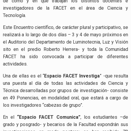
de cómo y en qué trabajan los distintos docentes e
investigadores de la FACET en el área de Ciencia y
Tecnología.
Este Encuentro científico, de carácter plural y participativo, se
realizará a lo largo de dos días – 3 y 4 de mayo próximos en
el Auditorio del Departamento de Luminotecnia, Luz y Visión
sito en el predio Roberto Herrera- y toda la Comunidad
FACET ha sido convocada a participar de diferentes
actividades.
Una de ellas es el “
Espacio FACET Investiga
” -que resulta
una puesta al día de todas las actividades de Ciencia y
Técnica desarrolladas por grupos de investigación- consiste
en 49 Ponencias, en modalidad oral, que estará a cargo de
los investigadores “cabezas de grupo”.
En el
“Espacio FACET Comunica”
, los estudiantes –de
grado y posgrado- y becarios de la Facultad expondrán sus