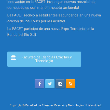
Innovación en la FACET: investigan nuevas mezclas de
combustibles con menor impacto ambiental
La FACET recibió a estudiantes secundarios en una nueva
edición de los Tours por la Facultad
La FACET participó de una nueva Expo Territorial en la
Banda del Río Salí
Facultad de Ciencias Exactas y
Tecnología
Copyright ©
Facultad de Ciencias Exactas y Tecnología
-
Universidad