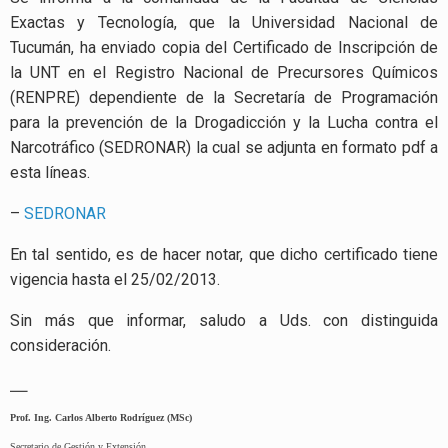
Exactas y Tecnología, que la Universidad Nacional de
Tucumán, ha enviado copia del Certificado de Inscripción de
la UNT en el Registro Nacional de Precursores Químicos
(RENPRE) dependiente de la Secretaría de Programación
para la prevención de la Drogadicción y la Lucha contra el
Narcotráfico (SEDRONAR) la cual se adjunta en formato pdf a
esta líneas.
–
SEDRONAR
En tal sentido, es de hacer notar, que dicho certificado tiene
vigencia hasta el 25/02/2013.
Sin más que informar, saludo a Uds. con distinguida
consideración.
—
Prof. Ing. Carlos Alberto Rodríguez (MSc)
Secretario de Gestión y Extensión