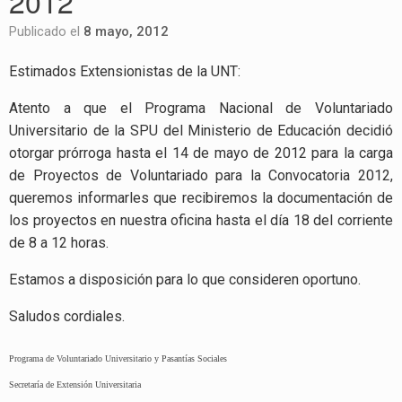
2012
Publicado el
8 mayo, 2012
Estimados Extensionistas de la UNT:
Atento a que el Programa Nacional de Voluntariado
Universitario de la SPU del Ministerio de Educación decidió
otorgar prórroga hasta el 14 de mayo de 2012 para la carga
de Proyectos de Voluntariado para la Convocatoria 2012,
queremos informarles que recibiremos la documentación de
los proyectos en nuestra oficina hasta el día 18 del corriente
de 8 a 12 horas.
Estamos a disposición para lo que consideren oportuno.
Saludos cordiales.
Programa de Voluntariado Universitario y Pasantías Sociales
Secretaría de Extensión Universitaria