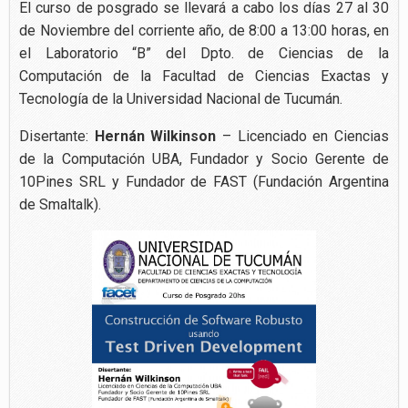
El curso de posgrado se llevará a cabo los días 27 al 30
de Noviembre del corriente año, de 8:00 a 13:00 horas, en
el Laboratorio “B” del Dpto. de Ciencias de la
Computación de la Facultad de Ciencias Exactas y
Tecnología de la Universidad Nacional de Tucumán.
Disertante:
Hernán Wilkinson
– Licenciado en Ciencias
de la Computación UBA, Fundador y Socio Gerente de
10Pines SRL y Fundador de FAST (Fundación Argentina
de Smaltalk).