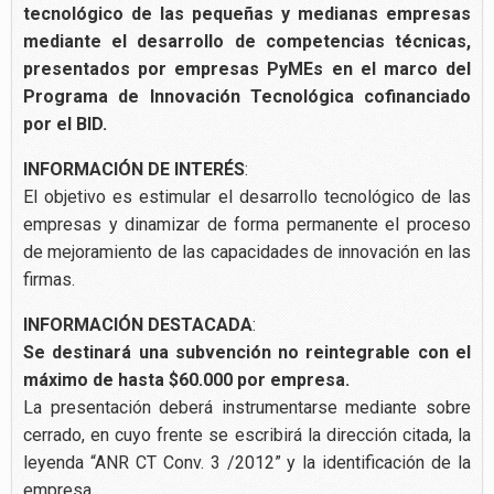
tecnológico de las pequeñas y medianas empresas
mediante el desarrollo de competencias técnicas,
presentados por empresas PyMEs en el marco del
Programa de Innovación Tecnológica cofinanciado
por el BID.
INFORMACIÓN DE INTERÉS
:
El objetivo es estimular el desarrollo tecnológico de las
empresas y dinamizar de forma permanente el proceso
de mejoramiento de las capacidades de innovación en las
firmas.
INFORMACIÓN DESTACADA
:
Se destinará una subvención no reintegrable con el
máximo de hasta $60.000 por empresa.
La presentación deberá instrumentarse mediante sobre
cerrado, en cuyo frente se escribirá la dirección citada, la
leyenda “ANR CT Conv. 3 /2012” y la identificación de la
empresa.