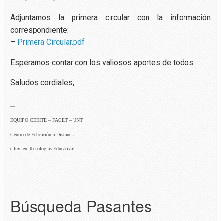
Adjuntamos la primera circular con la información
correspondiente:
–
Primera Circular.pdf
Esperamos contar con los valiosos aportes de todos.
Saludos cordiales,
—
EQUIPO CEDITE – FACET – UNT
Centro de Educación a Distancia
e Inv. en Tecnologías Educativas
Búsqueda Pasantes