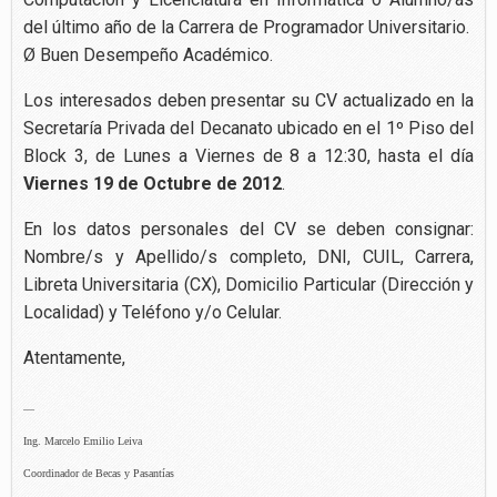
del último año de la Carrera de Programador Universitario.
Ø Buen Desempeño Académico.
Los interesados deben presentar su CV actualizado en la
Secretaría Privada del Decanato ubicado en el 1º Piso del
Block 3, de Lunes a Viernes de 8 a 12:30, hasta el día
Viernes 19 de Octubre de 2012
.
En los datos personales del CV se deben consignar:
Nombre/s y Apellido/s completo, DNI, CUIL, Carrera,
Libreta Universitaria (CX), Domicilio Particular (Dirección y
Localidad) y Teléfono y/o Celular.
Atentamente,
—
Ing. Marcelo Emilio Leiva
Coordinador de Becas y Pasantías