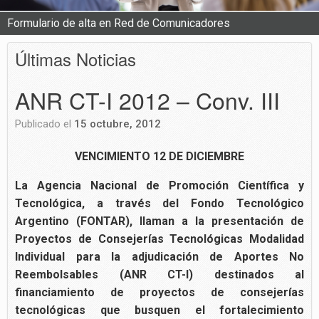
Formulario de alta en Red de Comunicadores
Últimas Noticias
ANR CT-I 2012 – Conv. III
Publicado el
15 octubre, 2012
VENCIMIENTO 12 DE DICIEMBRE
La Agencia Nacional de Promoción Científica y
Tecnológica, a través del Fondo Tecnológico
Argentino (FONTAR), llaman a la presentación de
Proyectos de Consejerías Tecnológicas Modalidad
Individual para la adjudicación de Aportes No
Reembolsables (ANR CT-I) destinados al
financiamiento de proyectos de consejerías
tecnológicas que busquen el fortalecimiento