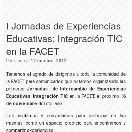
I Jornadas de Experiencias
Educativas: Integración TIC
en la FACET
Publicado el
12 octubre, 2012
Tenemos el agrado de dirigirnos a toda la comunidad de
la FACET para comunicarles que estamos organizando las
primeras
Jornadas de Intercambio de Experiencias
Educativas: Integración TIC
en la FACET, el próximo
16
de noviembre
del cte. año.
Los invitamos y convocamos para participar en las
mismas, como un espacio propicio para encontrarnos y
compartir experiencias.