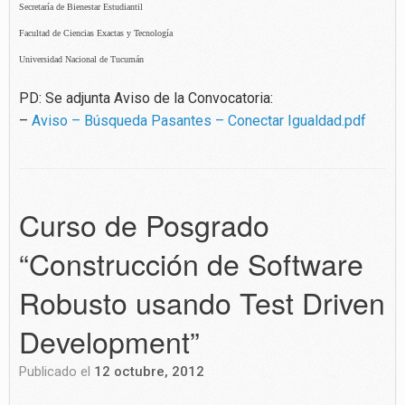
Secretaría de Bienestar Estudiantil
Facultad de Ciencias Exactas y Tecnología
Universidad Nacional de Tucumán
PD: Se adjunta Aviso de la Convocatoria:
–
Aviso – Búsqueda Pasantes – Conectar Igualdad.pdf
Curso de Posgrado
“Construcción de Software
Robusto usando Test Driven
Development”
Publicado el
12 octubre, 2012