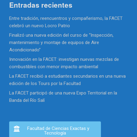
Entradas recientes
Entre tradición, reencuentros y compañerismo, la FACET
celebró un nuevo Locro Patrio
Finalizó una nueva edición del curso de “Inspección,
mantenimiento y montaje de equipos de Aire
Acondicionado”
Innovación en la FACET: investigan nuevas mezclas de
combustibles con menor impacto ambiental
La FACET recibió a estudiantes secundarios en una nueva
edición de los Tours por la Facultad
La FACET participó de una nueva Expo Territorial en la
Banda del Río Salí
Facultad de Ciencias Exactas y
Tecnología