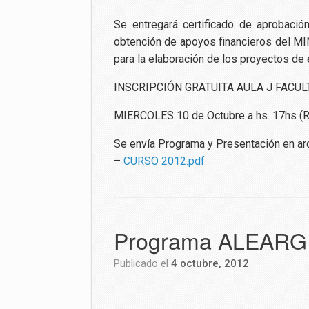
Se entregará certificado de aprobació
obtención de apoyos financieros del MI
para la elaboración de los proyectos de
INSCRIPCIÓN GRATUITA AULA J FACU
MIERCOLES 10 de Octubre a hs. 17hs
Se envía Programa y Presentación en arc
–
CURSO 2012.pdf
Programa ALEARG d
Publicado el
4 octubre, 2012