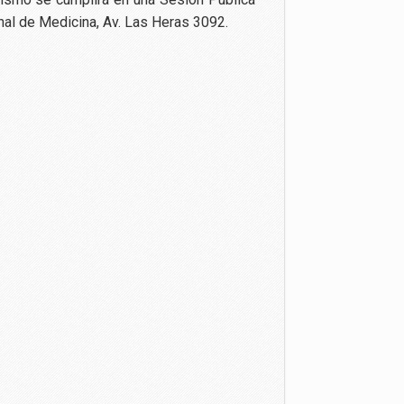
nal de Medicina, Av. Las Heras 3092.