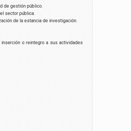
d de gestión público.
el sector pública.
ación de la estancia de investigación.
 inserción o reintegro a sus actividades