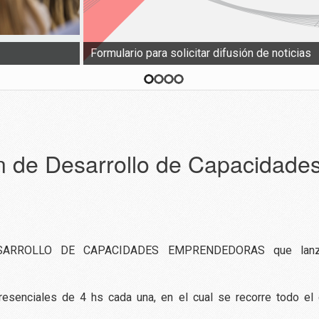
Formulario para solicitar difusión de noticias
n de Desarrollo de Capacidade
ARROLLO DE CAPACIDADES EMPRENDEDORAS que lan
resenciales de 4 hs cada una, en el cual se recorre todo el