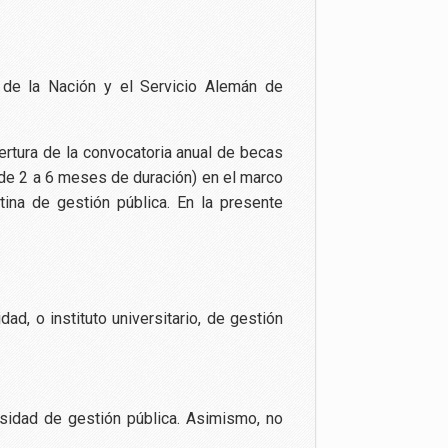
 de la Nación y el Servicio Alemán de
pertura de la convocatoria anual de becas
(de 2 a 6 meses de duración) en el marco
ina de gestión pública. En la presente
d, o instituto universitario, de gestión
rsidad de gestión pública. Asimismo, no