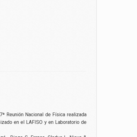
7ª Reunión Nacional de Física realizada
alizado en el LAFISO y en Laboratorio de