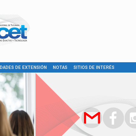
IDADES DE EXTENSIÓN
NOTAS
SITIOS DE INTERÉS