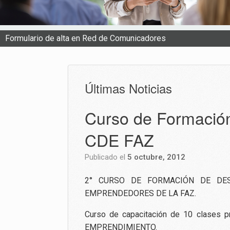
Formulario de alta en Red de Comunicadores
Últimas Noticias
Curso de Formació
CDE FAZ
Publicado el
5 octubre, 2012
2° CURSO DE FORMACIÓN DE DES
EMPRENDEDORES DE LA FAZ.
Curso de capacitación de 10 clases p
EMPRENDIMIENTO.