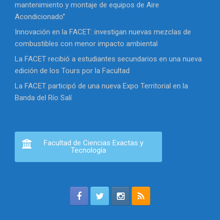
mantenimiento y montaje de equipos de Aire
Acondicionado”
Innovación en la FACET: investigan nuevas mezclas de
combustibles con menor impacto ambiental
La FACET recibió a estudiantes secundarios en una nueva
edición de los Tours por la Facultad
La FACET participó de una nueva Expo Territorial en la
Banda del Río Salí
Facultad de Ciencias Exactas y
Tecnología