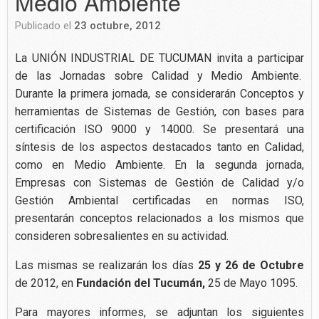
Medio Ambiente
Publicado el
23 octubre, 2012
La UNIÓN INDUSTRIAL DE TUCUMAN invita a participar
de las Jornadas sobre Calidad y Medio Ambiente.
Durante la primera jornada, se considerarán Conceptos y
herramientas de Sistemas de Gestión, con bases para
certificación ISO 9000 y 14000. Se presentará una
síntesis de los aspectos destacados tanto en Calidad,
como en Medio Ambiente. En la segunda jornada,
Empresas con Sistemas de Gestión de Calidad y/o
Gestión Ambiental certificadas en normas ISO,
presentarán conceptos relacionados a los mismos que
consideren sobresalientes en su actividad.
Las mismas se realizarán los días
25 y 26 de Octubre
de 2012, en
Fundación del Tucumán,
25 de Mayo 1095.
Para mayores informes, se adjuntan los siguientes