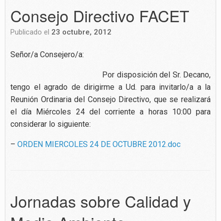
Consejo Directivo FACET
Publicado el
23 octubre, 2012
Señor/a Consejero/a:
Por disposición del Sr. Decano,
tengo el agrado de dirigirme a Ud. para invitarlo/a a la
Reunión Ordinaria del Consejo Directivo, que se realizará
el día Miércoles 24 del corriente a horas 10:00 para
considerar lo siguiente:
–
ORDEN MIERCOLES 24 DE OCTUBRE 2012.doc
Jornadas sobre Calidad y