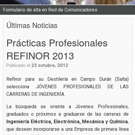
Formulario de alta en Red de Comunicadores
Últimas Noticias
Prácticas Profesionales
REFINOR 2013
Publicado el
23 octubre, 2012
Refinor para su Destilería en Campo Durán (Salta)
selecciona JÓVENES PROFESIONALES DE LAS
CARRERAS DE INGENIERÍA.
La búsqueda se orienta a Jóvenes Profesionales,
graduados o próximos a graduarse de las carreras de
Ingeniería Eléctrica, Electrónica, Mecánica y Química
,
que deseen incorporarse a una Empresa de primera línea