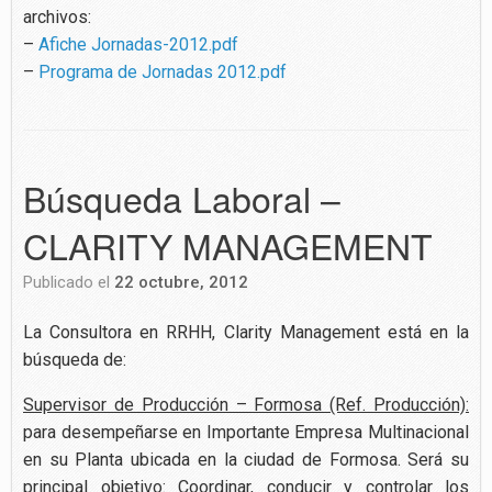
archivos:
–
Afiche Jornadas-2012.pdf
–
Programa de Jornadas 2012.pdf
Búsqueda Laboral –
CLARITY MANAGEMENT
Publicado el
22 octubre, 2012
La Consultora en RRHH, Clarity Management está en la
búsqueda de:
Supervisor de Producción – Formosa (Ref. Producción):
para desempeñarse en Importante Empresa Multinacional
en su Planta ubicada en la ciudad de Formosa. Será su
principal objetivo: Coordinar, conducir y controlar los