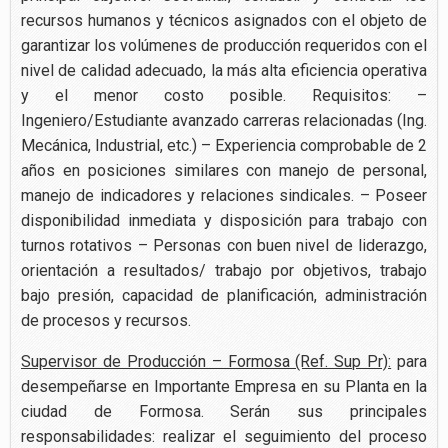
recursos humanos y técnicos asignados con el objeto de
garantizar los volúmenes de producción requeridos con el
nivel de calidad adecuado, la más alta eficiencia operativa
y el menor costo posible. Requisitos: –
Ingeniero/Estudiante avanzado carreras relacionadas (Ing.
Mecánica, Industrial, etc.) – Experiencia comprobable de 2
años en posiciones similares con manejo de personal,
manejo de indicadores y relaciones sindicales. – Poseer
disponibilidad inmediata y disposición para trabajo con
turnos rotativos – Personas con buen nivel de liderazgo,
orientación a resultados/ trabajo por objetivos, trabajo
bajo presión, capacidad de planificación, administración
de procesos y recursos.
Supervisor de Producción – Formosa (Ref. Sup Pr):
para
desempeñarse en Importante Empresa en su Planta en la
ciudad de Formosa. Serán sus principales
responsabilidades: realizar el seguimiento del proceso