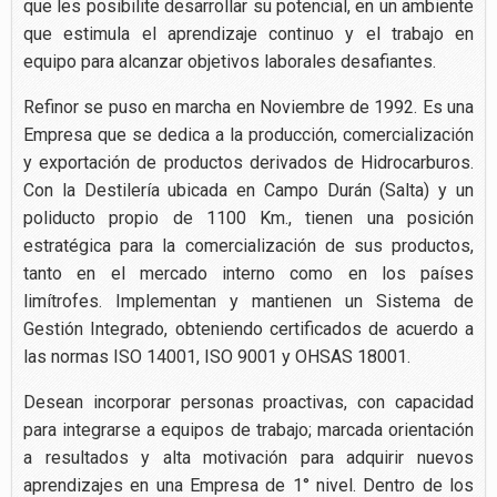
que les posibilite desarrollar su potencial, en un ambiente
que estimula el aprendizaje continuo y el trabajo en
equipo para alcanzar objetivos laborales desafiantes.
Refinor se puso en marcha en Noviembre de 1992. Es una
Empresa que se dedica a la producción, comercialización
y exportación de productos derivados de Hidrocarburos.
Con la Destilería ubicada en Campo Durán (Salta) y un
poliducto propio de 1100 Km., tienen una posición
estratégica para la comercialización de sus productos,
tanto en el mercado interno como en los países
limítrofes. Implementan y mantienen un Sistema de
Gestión Integrado, obteniendo certificados de acuerdo a
las normas ISO 14001, ISO 9001 y OHSAS 18001.
Desean incorporar personas proactivas, con capacidad
para integrarse a equipos de trabajo; marcada orientación
a resultados y alta motivación para adquirir nuevos
aprendizajes en una Empresa de 1° nivel. Dentro de los