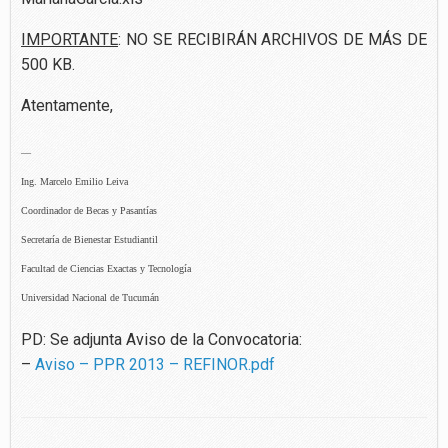
IMPORTANTE
: NO SE RECIBIRÁN ARCHIVOS DE MÁS DE
500 KB.
Atentamente,
—
Ing. Marcelo Emilio Leiva
Coordinador de Becas y Pasantías
Secretaría de Bienestar Estudiantil
Facultad de Ciencias Exactas y Tecnología
Universidad Nacional de Tucumán
PD: Se adjunta Aviso de la Convocatoria:
–
Aviso – PPR 2013 – REFINOR.pdf