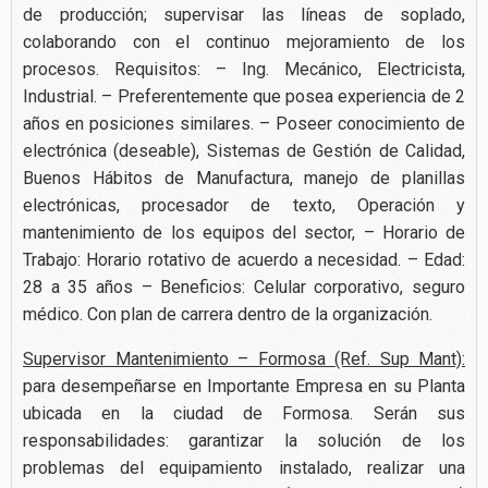
de producción; supervisar las líneas de soplado,
colaborando con el continuo mejoramiento de los
procesos. Requisitos: – Ing. Mecánico, Electricista,
Industrial. – Preferentemente que posea experiencia de 2
años en posiciones similares. – Poseer conocimiento de
electrónica (deseable), Sistemas de Gestión de Calidad,
Buenos Hábitos de Manufactura, manejo de planillas
electrónicas, procesador de texto, Operación y
mantenimiento de los equipos del sector, – Horario de
Trabajo: Horario rotativo de acuerdo a necesidad. – Edad:
28 a 35 años – Beneficios: Celular corporativo, seguro
médico. Con plan de carrera dentro de la organización.
Supervisor Mantenimiento – Formosa (Ref. Sup Mant):
para desempeñarse en Importante Empresa en su Planta
ubicada en la ciudad de Formosa. Serán sus
responsabilidades: garantizar la solución de los
problemas del equipamiento instalado, realizar una