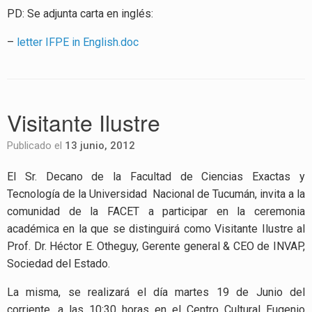
PD: Se adjunta carta en inglés:
–
letter IFPE in English.doc
Visitante Ilustre
Publicado el
13 junio, 2012
El Sr. Decano de la Facultad de Ciencias Exactas y
Tecnología de la Universidad Nacional de Tucumán, invita a la
comunidad de la FACET a participar en la ceremonia
académica en la que se distinguirá como Visitante Ilustre al
Prof. Dr. Héctor E. Otheguy, Gerente general & CEO de INVAP,
Sociedad del Estado.
La misma, se realizará el día martes 19 de Junio del
corriente, a las 10:30 horas en el Centro Cultural Eugenio