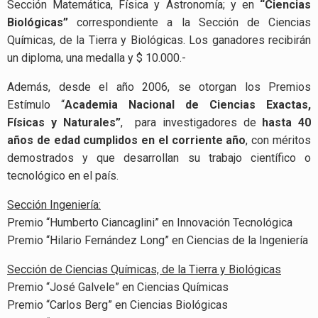
Sección Matemática, Física y Astronomía; y en
“Ciencias
Biológicas”
correspondiente a la Sección de Ciencias
Químicas, de la Tierra y Biológicas. Los ganadores recibirán
un diploma, una medalla y $ 10.000.-
Además, desde el año 2006, se otorgan los Premios
Estímulo “
Academia Nacional de Ciencias Exactas,
Físicas y Naturales”
, para investigadores de
hasta 40
años de edad cumplidos en el corriente año
, con méritos
demostrados y que desarrollan su trabajo científico o
tecnológico en el país.
Sección Ingeniería:
Premio “Humberto Ciancaglini” en Innovación Tecnológica
Premio “Hilario Fernández Long” en Ciencias de la Ingeniería
Sección de Ciencias Químicas, de la Tierra y Biológicas
Premio “José Galvele” en Ciencias Químicas
Premio “Carlos Berg” en Ciencias Biológicas