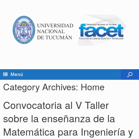
Menú
Category Archives:
Home
Convocatoria al V Taller
sobre la enseñanza de la
Matemática para Ingeniería y