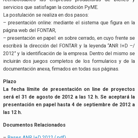
servicios que satisfagan la condición PyME.
La postulación se realiza en dos pasos:
– presentación online: mediante el sistema que figura en la
página web del FONTAR,
– presentación en papel: en sobre cerrado, en cuyo frente se
escribirá la dirección del FONTAR y la leyenda “ANR I+D –/
2012” y la identificación de la empresa. Dentro del mismo se
incluirán dos juegos completos de los formularios y de la
documentación anexa, firmados en todas sus páginas.
Plazo
La fecha límite de presentación on line de proyectos
será el 31 de agosto de 2012 a las 12 h. Se aceptará la
presentación en papel hasta 4 de septiembre de 2012 a
las 12 h.
Documentos Relacionados
–
Bases ANR I+D 2012 (.pdf)