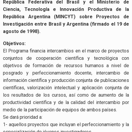
República Federativa del Brasil y el Ministerio de
Ciencia, Tecnología e Innovación Productiva de la
República Argentina (MINCYT) sobre Proyectos de
Investigación entre Brasil y Argentina (firmado el 19 de
agosto de 1998).
Objetivos:
El Programa financia intercambios en el marco de proyectos
conjuntos de cooperación científica y tecnológica con
objetivos de formación de recursos humanos a nivel de
posgrado y perfeccionamiento docente, intercambio de
información científica y producción conjunta de publicaciones
científicas, valorización intelectual y aplicación conjunta de
los resultados de los cursos, así como de aumento de la
productividad científica y de la calidad del intercambio por
medio de la participación de equipos de ambos países.
Se dará prioridad a:
1- aquellos proyectos que incluyan el perfeccionamiento y la
especialización de jóvenes investigadores.