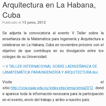
Arquitectura en La Habana,
Cuba
Publicado el
13 junio, 2012
Se adjunta la convocatoria al evento V Taller sobre la
enseñanza de la Matemática para Ingeniería y Arquitectura a
celebrarse en La Habana, Cuba en noviembre próximo con el
objetivo de que contribuya en su divulgación entre los
colegas de su Universidad.
–
V TALLER INTERNACIONAL SOBRE LAENSEÑANZA DE
LAMATEMÁTICA PARAINGENIERÍA Y ARQUITECTURA.doc
Visite el
sitio
http://ccia.cujae.edu.cu/index.php/emia/emia2012
dond
e aparece toda la información necesaria para la participación
en el evento, envío del trabajo y arribo a nuestro país.