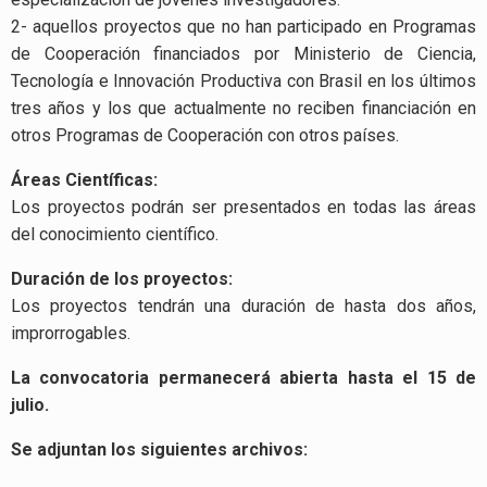
2- aquellos proyectos que no han participado en Programas
de Cooperación financiados por Ministerio de Ciencia,
Tecnología e Innovación Productiva con Brasil en los últimos
tres años y los que actualmente no reciben financiación en
otros Programas de Cooperación con otros países.
Áreas Científicas:
Los proyectos podrán ser presentados en todas las áreas
del conocimiento científico.
Duración de los proyectos:
Los proyectos tendrán una duración de hasta dos años,
improrrogables.
La convocatoria permanecerá abierta hasta el 15 de
julio.
Se adjuntan los siguientes archivos: