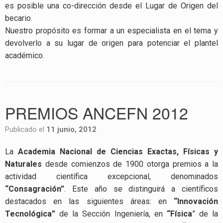
es posible una co-dirección desde el Lugar de Origen del
becario.
Nuestro propósito es formar a un especialista en el tema y
devolverlo a su lugar de origen para potenciar el plantel
académico.
PREMIOS ANCEFN 2012
Publicado el
11 junio, 2012
La
Academia Nacional de Ciencias Exactas, Físicas y
Naturales
desde comienzos de 1900 otorga premios a la
actividad científica excepcional, denominados
“Consagración”
. Este año se distinguirá a científicos
destacados en las siguientes áreas: en
“Innovación
Tecnológica”
de la Sección Ingeniería, en
“Física
” de la