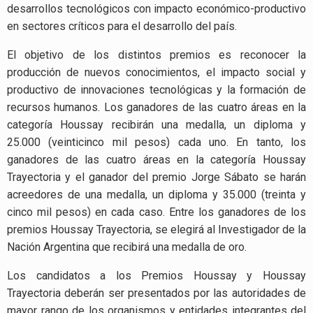
desarrollos tecnológicos con impacto económico-productivo
en sectores críticos para el desarrollo del país.
El objetivo de los distintos premios es reconocer la
producción de nuevos conocimientos, el impacto social y
productivo de innovaciones tecnológicas y la formación de
recursos humanos. Los ganadores de las cuatro áreas en la
categoría Houssay recibirán una medalla, un diploma y
25.000 (veinticinco mil pesos) cada uno. En tanto, los
ganadores de las cuatro áreas en la categoría Houssay
Trayectoria y el ganador del premio Jorge Sábato se harán
acreedores de una medalla, un diploma y 35.000 (treinta y
cinco mil pesos) en cada caso. Entre los ganadores de los
premios Houssay Trayectoria, se elegirá al Investigador de la
Nación Argentina que recibirá una medalla de oro.
Los candidatos a los Premios Houssay y Houssay
Trayectoria deberán ser presentados por las autoridades de
mayor rango de los organismos y entidades integrantes del