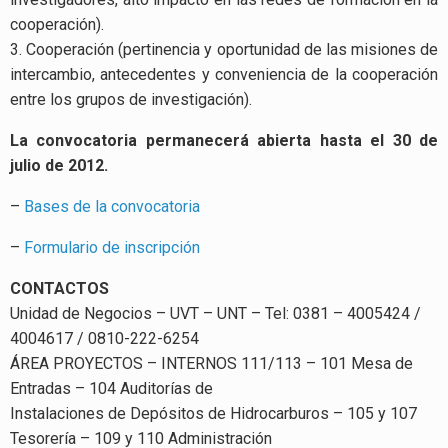
cooperación).
3. Cooperación (pertinencia y oportunidad de las misiones de
intercambio, antecedentes y conveniencia de la cooperación
entre los grupos de investigación).
La convocatoria permanecerá abierta hasta el 30 de
julio de 2012.
–
Bases de la convocatoria
–
Formulario de inscripción
CONTACTOS
Unidad de Negocios – UVT – UNT – Tel: 0381 – 4005424 /
4004617 / 0810-222-6254
ÁREA PROYECTOS – INTERNOS 111/113 – 101 Mesa de
Entradas – 104 Auditorías de
Instalaciones de Depósitos de Hidrocarburos – 105 y 107
Tesorería – 109 y 110 Administración