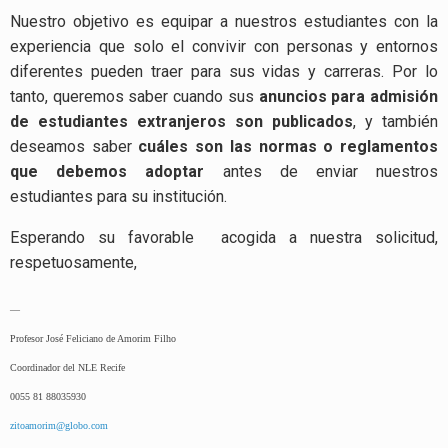
Nuestro objetivo es equipar a nuestros estudiantes con la
experiencia que solo el convivir con personas y entornos
diferentes pueden traer para sus vidas y carreras. Por lo
tanto, queremos saber cuando sus
anuncios para admisión
de estudiantes extranjeros son publicados
, y también
deseamos saber
cuáles son las normas o reglamentos
que debemos adoptar
antes de enviar nuestros
estudiantes para su institución.
Esperando su favorable acogida a nuestra solicitud,
respetuosamente,
—
Profesor José Feliciano de Amorim Filho
Coordinador del NLE Recife
0055 81 88035930
zitoamorim@globo.com