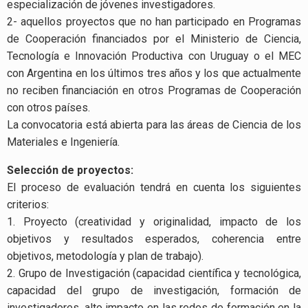
especialización de jóvenes investigadores.
2- aquellos proyectos que no han participado en Programas
de Cooperación financiados por el Ministerio de Ciencia,
Tecnología e Innovación Productiva con Uruguay o el MEC
con Argentina en los últimos tres años y los que actualmente
no reciben financiación en otros Programas de Cooperación
con otros países.
La convocatoria está abierta para las áreas de Ciencia de los
Materiales e Ingeniería.
Selección de proyectos:
El proceso de evaluación tendrá en cuenta los siguientes
criterios:
1. Proyecto (creatividad y originalidad, impacto de los
objetivos y resultados esperados, coherencia entre
objetivos, metodología y plan de trabajo).
2. Grupo de Investigación (capacidad científica y tecnológica,
capacidad del grupo de investigación, formación de
investigadores, alto impacto en las redes de formación en la