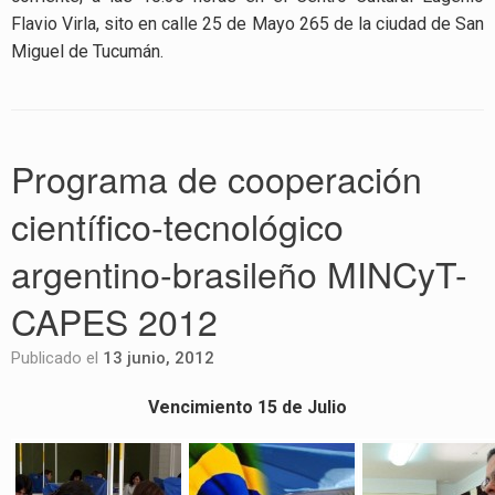
Flavio Virla, sito en calle 25 de Mayo 265 de la ciudad de San
Miguel de Tucumán.
Programa de cooperación
científico-tecnológico
argentino-brasileño MINCyT-
CAPES 2012
Publicado el
13 junio, 2012
Vencimiento 15 de Julio