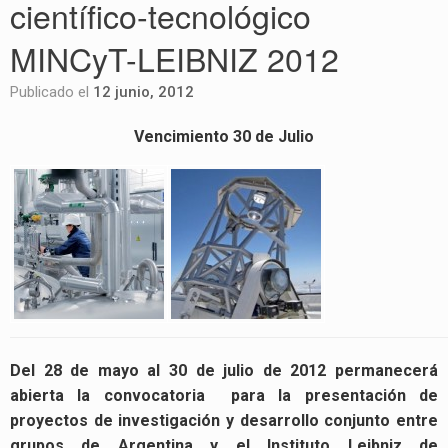
científico-tecnológico
MINCyT-LEIBNIZ 2012
Publicado el
12 junio, 2012
Vencimiento 30 de Julio
Del 28 de mayo al 30 de julio de 2012 permanecerá
abierta la convocatoria para la presentación de
proyectos de investigación y desarrollo conjunto entre
grupos de Argentina y el Instituto Leibniz de