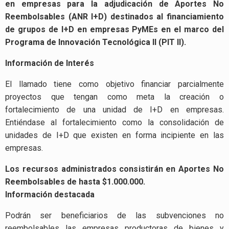
en empresas para la adjudicación de Aportes No
Reembolsables (ANR I+D) destinados al financiamiento
de grupos de I+D en empresas PyMEs en el marco del
Programa de Innovación Tecnológica II (PIT II).
Información de Interés
El llamado tiene como objetivo financiar parcialmente
proyectos que tengan como meta la creación o
fortalecimiento de una unidad de I+D en empresas.
Entiéndase al fortalecimiento como la consolidación de
unidades de I+D que existen en forma incipiente en las
empresas.
Los recursos administrados consistirán en Aportes No
Reembolsables de hasta $1.000.000.
Información destacada
Podrán ser beneficiarios de las subvenciones no
reembolsables las empresas productoras de bienes y