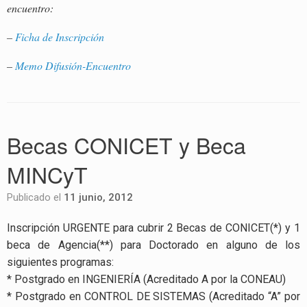
encuentro:
–
Ficha de Inscripción
–
Memo Difusión-Encuentro
Becas CONICET y Beca
MINCyT
Publicado el
11 junio, 2012
Inscripción URGENTE para cubrir 2 Becas de CONICET(*) y 1
beca de Agencia(**) para Doctorado en alguno de los
siguientes programas:
* Postgrado en INGENIERÍA (Acreditado A por la CONEAU)
* Postgrado en CONTROL DE SISTEMAS (Acreditado “A” por