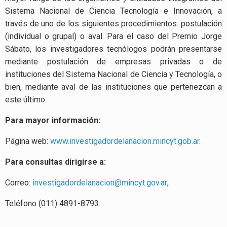
Sistema Nacional de Ciencia Tecnología e Innovación, a
través de uno de los siguientes procedimientos: postulación
(individual o grupal) o aval. Para el caso del Premio Jorge
Sábato, los investigadores tecnólogos podrán presentarse
mediante postulación de empresas privadas o de
instituciones del Sistema Nacional de Ciencia y Tecnología, o
bien, mediante aval de las instituciones que pertenezcan a
este último.
Para mayor información:
Página web:
www.investigadordelanacion.mincyt.gob.ar
.
Para consultas dirigirse a:
Correo:
investigadordelanacion@mincyt.gov.ar
;
Teléfono (011) 4891-8793.