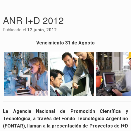
ANR I+D 2012
Publicado el
12 junio, 2012
Vencimiento 31 de Agosto
La Agencia Nacional de Promoción Científica y
Tecnológica, a través del Fondo Tecnológico Argentino
(FONTAR), llaman a la presentación de Proyectos de I+D