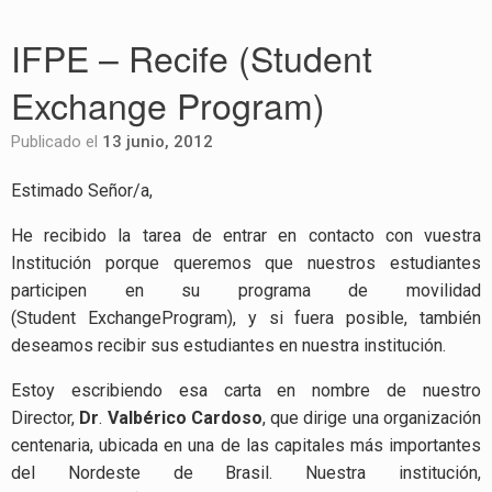
IFPE – Recife (Student
Exchange Program)
Publicado el
13 junio, 2012
Estimado Señor/a,
He recibido la tarea de entrar en contacto con vuestra
Institución porque queremos que nuestros estudiantes
participen en su programa de movilidad
(Student ExchangeProgram), y si fuera posible, también
deseamos recibir sus estudiantes en nuestra institución.
Estoy escribiendo esa carta en nombre de nuestro
Director,
Dr
.
Valbérico Cardoso
, que dirige una organización
centenaria, ubicada en una de las capitales más importantes
del Nordeste de Brasil. Nuestra institución,