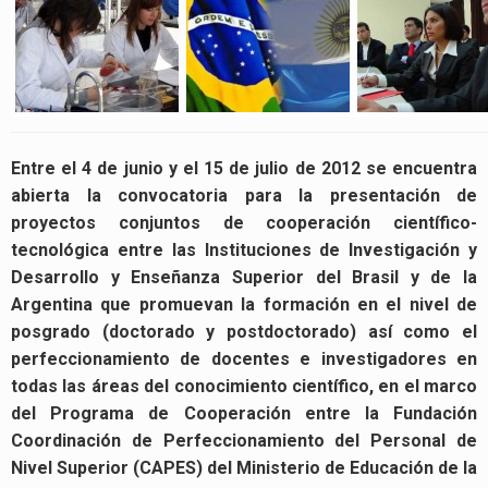
Entre el 4 de junio y el 15 de julio de 2012 se encuentra
abierta la convocatoria para la presentación de
proyectos conjuntos de cooperación científico-
tecnológica entre las Instituciones de Investigación y
Desarrollo y Enseñanza Superior del Brasil y de la
Argentina que promuevan la formación en el nivel de
posgrado (doctorado y postdoctorado) así como el
perfeccionamiento de docentes e investigadores en
todas las áreas del conocimiento científico, en el marco
del Programa de Cooperación entre la Fundación
Coordinación de Perfeccionamiento del Personal de
Nivel Superior (CAPES) del Ministerio de Educación de la