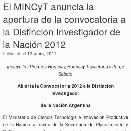
El MINCyT anuncia la
apertura de la convocatoria a
la Distinción Investigador de
la Nación 2012
Publicado el
12 junio, 2012
Incluye los Premios Houssay, Houssay Trayectoria y Jorge
Sábato
Abierta la Convocatoria 2012 a la Distinción
Investigador
de la Nación Argentina
El Ministerio de Ciencia Tecnología e Innovación Productiva
de la Nación, a través de la Secretaría de Planeamiento y