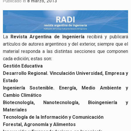
Publicado el
8 marzo, 2013
La
Revista Argentina de Ingeniería
recibirá y publicará
artículos de autores argentinos y del exterior, siempre que el
material responda a las distintas secciones que componen
cada edición; estas son:
Gestión Educativa
Desarrollo Regional. Vinculación Universidad, Empresa y
Estado
Ingeniería Sostenible. Energía, Medio Ambiente y
Cambio Climático
Biotecnología, Nanotecnología, Bioingeniería y
Materiales
Tecnología de la Información y Comunicación
Forestal, Agronomía y Alimentos