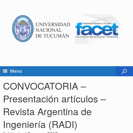
Menú
CONVOCATORIA –
Presentación artículos –
Revista Argentina de
Ingeniería (RADI)