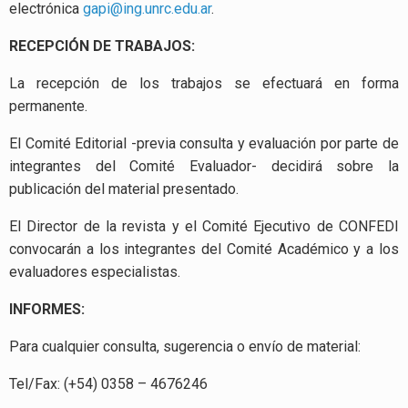
electrónica
gapi@ing.unrc.edu.ar
.
RECEPCIÓN DE TRABAJOS:
La recepción de los trabajos se efectuará en forma
permanente.
El Comité Editorial -previa consulta y evaluación por parte de
integrantes del Comité Evaluador- decidirá sobre la
publicación del material presentado.
El Director de la revista y el Comité Ejecutivo de CONFEDI
convocarán a los integrantes del Comité Académico y a los
evaluadores especialistas.
INFORMES:
Para cualquier consulta, sugerencia o envío de material:
Tel/Fax: (+54) 0358 – 4676246