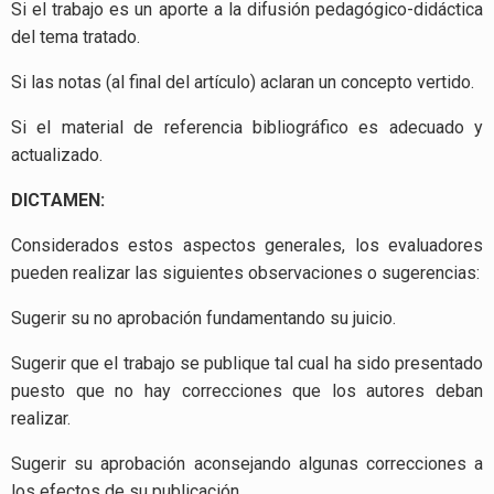
Si el trabajo es un aporte a la difusión pedagógico-didáctica
del tema tratado.
Si las notas (al final del artículo) aclaran un concepto vertido.
Si el material de referencia bibliográfico es adecuado y
actualizado.
DICTAMEN:
Considerados estos aspectos generales, los evaluadores
pueden realizar las siguientes observaciones o sugerencias:
Sugerir su no aprobación fundamentando su juicio.
Sugerir que el trabajo se publique tal cual ha sido presentado
puesto que no hay correcciones que los autores deban
realizar.
Sugerir su aprobación aconsejando algunas correcciones a
los efectos de su publicación.