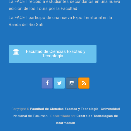
La FACET recibió a estudiantes secundarios en una nueva
edición de los Tours por la Facultad
La FACET participó de una nueva Expo Territorial en la
Banda del Río Salí
Facultad de Ciencias Exactas y
Tecnología
Copyright ©
Facultad de Ciencias Exactas y Tecnología
-
Universidad
Nacional de Tucumán
- Desarrollado por
Centro de Tecnologías de
Información