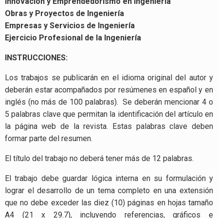
Innovación y Emprendedorismo en Ingeniería
Obras y Proyectos de Ingeniería
Empresas y Servicios de Ingeniería
Ejercicio Profesional de la Ingeniería
INSTRUCCIONES:
Los trabajos se publicarán en el idioma original del autor y
deberán estar acompañados por resúmenes en español y en
inglés (no más de 100 palabras). Se deberán mencionar 4 o
5 palabras clave que permitan la identificación del artículo en
la página web de la revista. Estas palabras clave deben
formar parte del resumen.
El título del trabajo no deberá tener más de 12 palabras.
El trabajo debe guardar lógica interna en su formulación y
lograr el desarrollo de un tema completo en una extensión
que no debe exceder las diez (10) páginas en hojas tamaño
A4 (21 x 29.7), incluyendo referencias, gráficos e