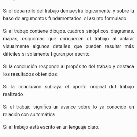
Si el desarrollo del trabajo demuestra lógicamente, y sobre la
base de argumentos fundamentados, el asunto formulado.
Si el trabajo contiene dibujos, cuadros sinópticos, diagramas,
mapas, esquemas que enriquecen el trabajo al aclarar
visualmente algunos detalles que pueden resultar más
difíciles si solamente figuran por escrito.
Si la conclusión
responde al propósito del trabajo y destaca
los resultados obtenidos.
Si la conclusión subraya el aporte original del trabajo
realizado.
Si el trabajo significa un avance sobre lo ya conocido en
relación con su temática.
Si el trabajo está escrito en un lenguaje claro.