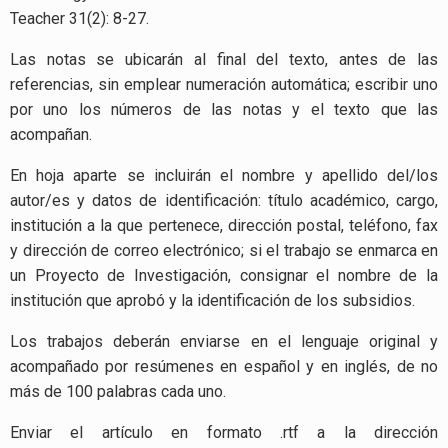
Teacher 31(2): 8-27.
Las notas
se ubicarán al final del texto, antes de las
referencias, sin emplear numeración automática; escribir uno
por uno los números de las notas y el texto que las
acompañan.
En hoja aparte se incluirán el nombre y apellido del/los
autor/es y datos de identificación: título académico, cargo,
institución a la que pertenece, dirección postal, teléfono, fax
y dirección de correo electrónico; si el trabajo se enmarca en
un Proyecto de Investigación, consignar el nombre de la
institución que aprobó y la identificación de los subsidios.
Los trabajos deberán enviarse en el lenguaje original y
acompañado por resúmenes en español y en inglés, de no
más de 100 palabras cada uno.
Enviar el artículo en formato .rtf a la dirección