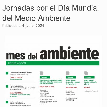
Jornadas por el Día Mundial
del Medio Ambiente
Publicado el
4 junio, 2024