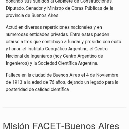
donando sus sueldos al Gabinete de Construcciones,
Diputado, Senador y Ministro de Obras Públicas de la
provincia de Buenos Aires.
Actuó en diversas reparticiones nacionales y en
numerosas entidades privadas. Entre estas pueden
citarse a tres que contribuyó a fundar y presidió con éxito
y honor: el Instituto Geográfico Argentino, el Centro
Nacional de Ingenieros (hoy Centro Argentino de
Ingenieros) y la Sociedad Científica Argentina.
Fallece en la ciudad de Buenos Aires el 4 de Noviembre
de 1913 a la edad de 76 años, dejando un legado para la
posteridad de calidad científica.
Misión FACET-Buenos Aires