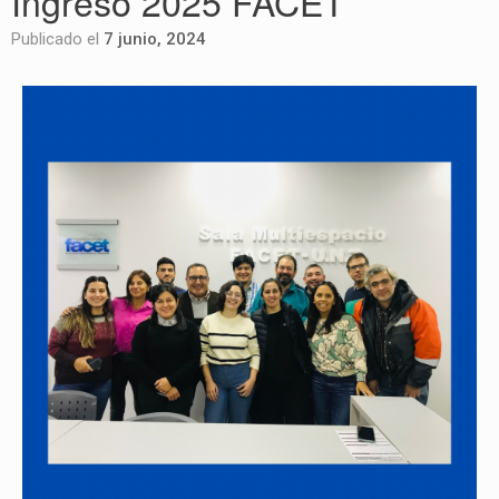
Ingreso 2025 FACET
Publicado el
7 junio, 2024