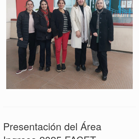
Presentación del Área