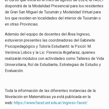
dispondrá de la Modalidad Presencial para los residentes
de Gran San Miguel de Tucumán y Modalidad Virtual para
los que residen en localidades del interior de Tucumán o
en otras Provincias.
Además del equipo de docentes del Área Ingreso,
estuvieron presentes las coordinadoras del Gabinete
Psicopedagógico y Tutoría Estudiantil: la Psicól. M.
Verónica Lobos y la Lic. Florencia Argañaraz, quienes
realizarán módulos con actividades como Talleres de Vida
Universitaria, Rol de Estudiante, Estrategias de Estudio y
Evaluación.
Toda la información de las diferentes instancias de la
Nivelación en Matemáticas ya está publicada en la
web:
https://www.facet.unt.edu.ar/ingreso-facet/