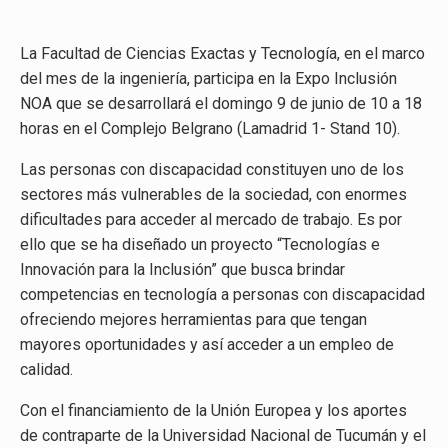
La Facultad de Ciencias Exactas y Tecnología, en el marco
del mes de la ingeniería, participa en la Expo Inclusión
NOA que se desarrollará el domingo 9 de junio de 10 a 18
horas en el Complejo Belgrano (Lamadrid 1- Stand 10).
Las personas con discapacidad constituyen uno de los
sectores más vulnerables de la sociedad, con enormes
dificultades para acceder al mercado de trabajo. Es por
ello que se ha diseñado un proyecto “Tecnologías e
Innovación para la Inclusión” que busca brindar
competencias en tecnología a personas con discapacidad
ofreciendo mejores herramientas para que tengan
mayores oportunidades y así acceder a un empleo de
calidad.
Con el financiamiento de la Unión Europea y los aportes
de contraparte de la Universidad Nacional de Tucumán y el