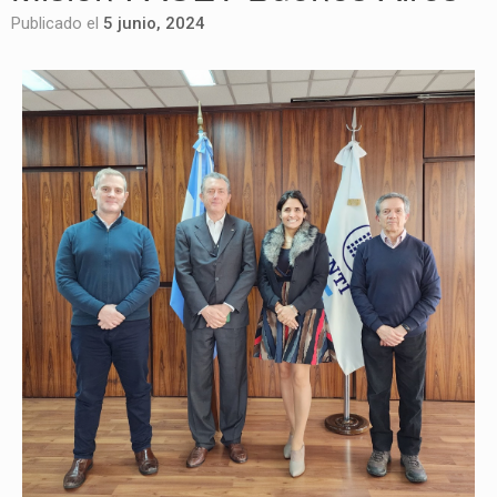
Publicado el
5 junio, 2024