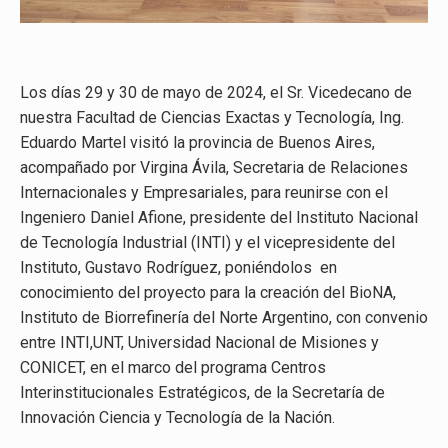
Los días 29 y 30 de mayo de 2024, el Sr. Vicedecano de
nuestra Facultad de Ciencias Exactas y Tecnología, Ing.
Eduardo Martel visitó la provincia de Buenos Aires,
acompañado por Virgina Ávila, Secretaria de Relaciones
Internacionales y Empresariales, para reunirse con el
Ingeniero Daniel Afione, presidente del Instituto Nacional
de Tecnología Industrial (INTI) y el vicepresidente del
Instituto, Gustavo Rodríguez, poniéndolos en
conocimiento del proyecto para la creación del BioNA,
Instituto de Biorrefinería del Norte Argentino, con convenio
entre INTI,UNT, Universidad Nacional de Misiones y
CONICET, en el marco del programa Centros
Interinstitucionales Estratégicos, de la Secretaría de
Innovación Ciencia y Tecnología de la Nación.