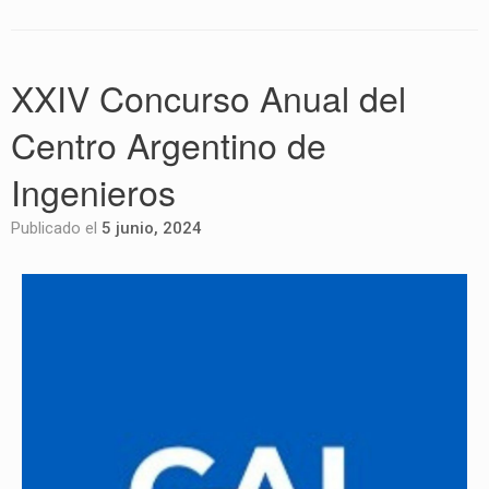
XXIV Concurso Anual del
Centro Argentino de
Ingenieros
Publicado el
5 junio, 2024