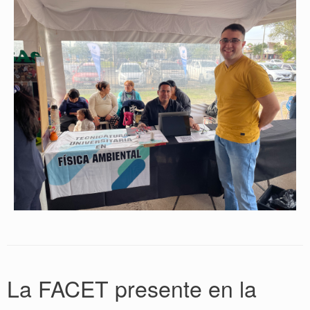
La FACET presente en la