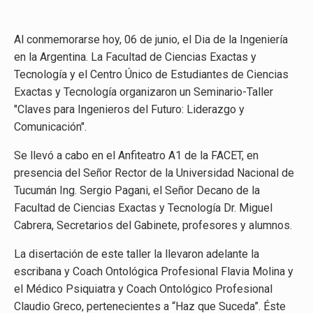
Al conmemorarse hoy, 06 de junio, el Dia de la Ingeniería
en la Argentina. La Facultad de Ciencias Exactas y
Tecnología y el Centro Único de Estudiantes de Ciencias
Exactas y Tecnología organizaron un Seminario-Taller
"Claves para Ingenieros del Futuro: Liderazgo y
Comunicación".
Se llevó a cabo en el Anfiteatro A1 de la FACET, en
presencia del Señor Rector de la Universidad Nacional de
Tucumán Ing. Sergio Pagani, el Señor Decano de la
Facultad de Ciencias Exactas y Tecnología Dr. Miguel
Cabrera, Secretarios del Gabinete, profesores y alumnos.
La disertación de este taller la llevaron adelante la
escribana y Coach Ontológica Profesional Flavia Molina y
el Médico Psiquiatra y Coach Ontológico Profesional
Claudio Greco, pertenecientes a “Haz que Suceda”. Éste