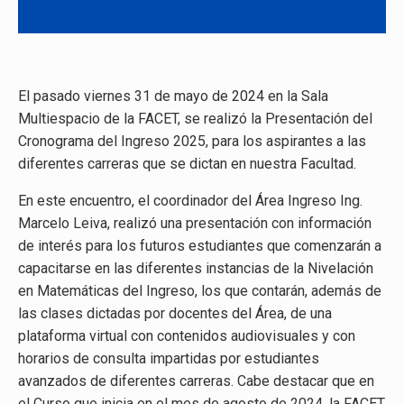
El pasado viernes 31 de mayo de 2024 en la Sala
Multiespacio de la FACET, se realizó la Presentación del
Cronograma del Ingreso 2025, para los aspirantes a las
diferentes carreras que se dictan en nuestra Facultad.
En este encuentro, el coordinador del Área Ingreso Ing.
Marcelo Leiva, realizó una presentación con información
de interés para los futuros estudiantes que comenzarán a
capacitarse en las diferentes instancias de la Nivelación
en Matemáticas del Ingreso, los que contarán, además de
las clases dictadas por docentes del Área, de una
plataforma virtual con contenidos audiovisuales y con
horarios de consulta impartidas por estudiantes
avanzados de diferentes carreras. Cabe destacar que en
el Curso que inicia en el mes de agosto de 2024, la FACET