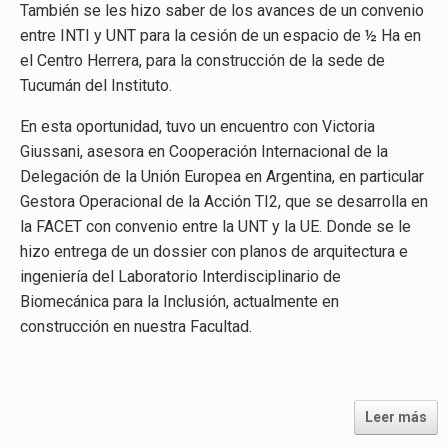
También se les hizo saber de los avances de un convenio
entre INTI y UNT para la cesión de un espacio de ½ Ha en
el Centro Herrera, para la construcción de la sede de
Tucumán del Instituto.
En esta oportunidad, tuvo un encuentro con Victoria
Giussani, asesora en Cooperación Internacional de la
Delegación de la Unión Europea en Argentina, en particular
Gestora Operacional de la Acción TI2, que se desarrolla en
la FACET con convenio entre la UNT y la UE. Donde se le
hizo entrega de un dossier con planos de arquitectura e
ingeniería del Laboratorio Interdisciplinario de
Biomecánica para la Inclusión, actualmente en
construcción en nuestra Facultad.
Leer más