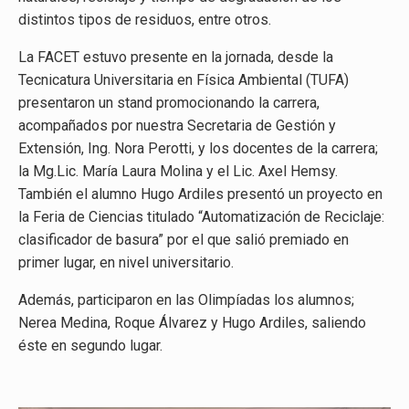
distintos tipos de residuos, entre otros.
La FACET estuvo presente en la jornada, desde la
Tecnicatura Universitaria en Física Ambiental (TUFA)
presentaron un stand promocionando la carrera,
acompañados por nuestra Secretaria de Gestión y
Extensión, Ing. Nora Perotti, y los docentes de la carrera;
la Mg.Lic. María Laura Molina y el Lic. Axel Hemsy.
También el alumno Hugo Ardiles presentó un proyecto en
la Feria de Ciencias titulado “Automatización de Reciclaje:
clasificador de basura” por el que salió premiado en
primer lugar, en nivel universitario.
Además, participaron en las Olimpíadas los alumnos;
Nerea Medina, Roque Álvarez y Hugo Ardiles, saliendo
éste en segundo lugar.