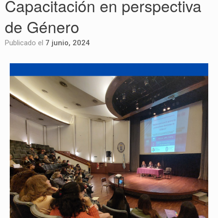
Capacitación en perspectiva
de Género
Publicado el
7 junio, 2024