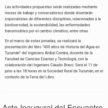
Las actividades propuestas serán realizadas mediante
mesas de trabajo y conversatorios donde disertarán
especialistas de diferentes disciplinas, relacionadas a la
biodiversidad, la sostenibilidad, las enfermedades
transmisibles por el cambio climático, entre otras.
En el marco de estas jornadas, se realizará la
presentación del libro “400 años de Historia del Agua en
Tucumán” del Ingeniero Aníbal Comba, docente de la
Facultad de Ciencias Exactas y Tecnología, con la
colaboración del Ingeniero Claudio Bravo. Será el 11 de
junio a las 18 horas en la Sociedad Rural de Tucumán, en el
contexto de la Feria del Libro.
Acto Inaugural del Encuentro