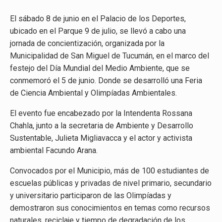
El sábado 8 de junio en el Palacio de los Deportes,
ubicado en el Parque 9 de julio, se llevó a cabo una
jornada de concientización, organizada por la
Municipalidad de San Miguel de Tucumán, en el marco del
festejo del Día Mundial del Medio Ambiente, que se
conmemoró el 5 de junio. Donde se desarrolló una Feria
de Ciencia Ambiental y Olimpíadas Ambientales.
El evento fue encabezado por la Intendenta Rossana
Chahla, junto a la secretaria de Ambiente y Desarrollo
Sustentable, Julieta Migliavacca y el actor y activista
ambiental Facundo Arana.
Convocados por el Municipio, más de 100 estudiantes de
escuelas públicas y privadas de nivel primario, secundario
y universitario participaron de las Olimpíadas y
demostraron sus conocimientos en temas como recursos
naturales, reciclaje y tiempo de degradación de los