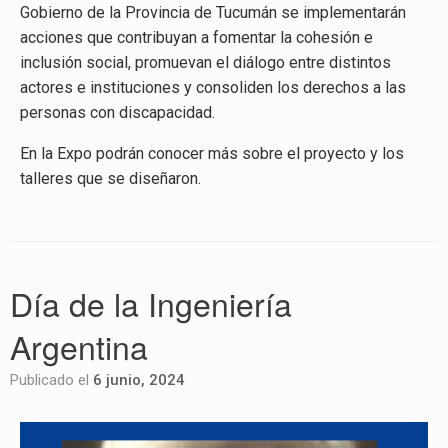
Gobierno de la Provincia de Tucumán se implementarán
acciones que contribuyan a fomentar la cohesión e
inclusión social, promuevan el diálogo entre distintos
actores e instituciones y consoliden los derechos a las
personas con discapacidad.
En la Expo podrán conocer más sobre el proyecto y los
talleres que se diseñaron.
Día de la Ingeniería
Argentina
Publicado el
6 junio, 2024