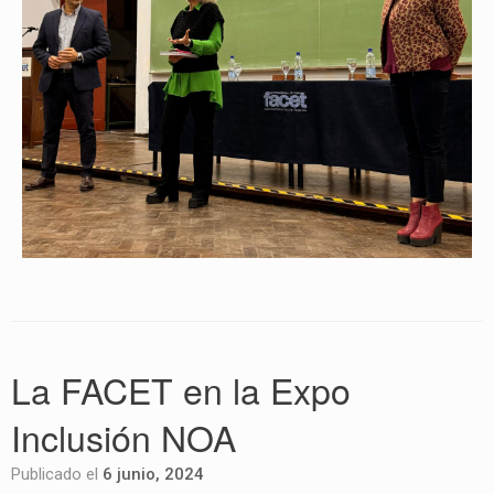
La FACET en la Expo
Inclusión NOA
Publicado el
6 junio, 2024