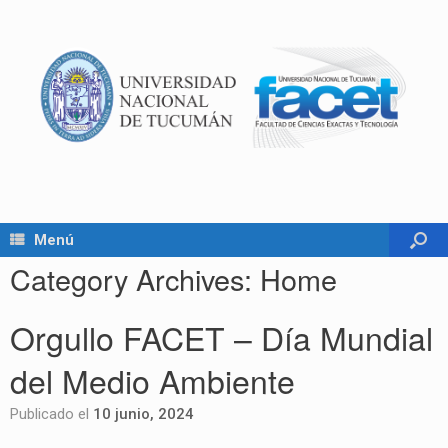
Menú
Category Archives:
Home
Orgullo FACET – Día Mundial
del Medio Ambiente
Publicado el
10 junio, 2024