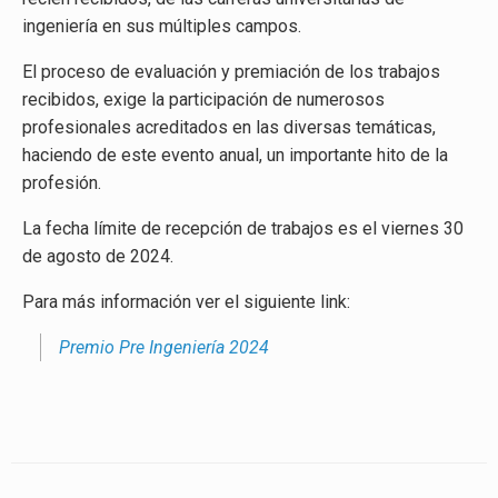
ingeniería en sus múltiples campos.
El proceso de evaluación y premiación de los trabajos
recibidos, exige la participación de numerosos
profesionales acreditados en las diversas temáticas,
haciendo de este evento anual, un importante hito de la
profesión.
La fecha límite de recepción de trabajos es el viernes 30
de agosto de 2024.
Para más información ver el siguiente link:
Premio Pre Ingeniería 2024