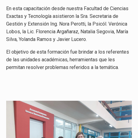
En esta capacitación desde nuestra Facultad de Ciencias
Exactas y Tecnología asistieron la Sra. Secretaria de
Gestión y Extensión Ing. Nora Perotti, la Psicól. Verónica
Lobos, la Lic. Florencia Argañaraz, Natalia Segovia, María
Silva, Yolanda Ramos y Javier Lucero.
El objetivo de esta formación fue brindar a los referentes
de las unidades académicas, herramientas que les
permitan resolver problemas referidos a la temática.