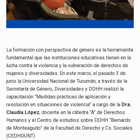
La formación con perspectiva de género es la herramienta
fundamental que las instituciones educativas tienen en la
lucha contra la violencia y la vulneración de derechos de
mujeres y diversidades. En este marco, el pasado 3 de
junio la Universidad Nacional de Tucumán, a través de la
Secretaría de Género, Diversidades y DDHH realizó la
capacitación “Medidas prácticas de aplicación y
resolución en situaciones de violencia” a cargo de la
Dra.
Claudia López
, docente en la cátedra “A” de Derechos
Humanos y el Centro de estudios sobre DDHH “Bernardo
de Monteagudo” de la Facultad de Derecho y Cs. Sociales
(CEDHDUNT).