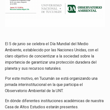
El 5 de junio se celebra el Día Mundial del Medio
Ambiente, establecido por las Naciones Unidas, con el
claro objetivo de concientizar a la sociedad sobre la
importancia de garantizar una protección duradera del
planeta y sus recursos naturales.
Por este motivo, en Tucumán se está organizando una
jornada interinstitucional en la que participa el
Observatorio Ambiental de la UNT.
En dónde diferentes instituciones académicas de nuestra
Casa de Altos Estudios estarán presentes.