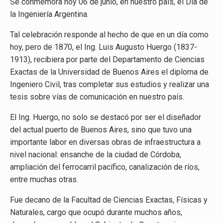
Se conmemora hoy 06 de junio, en nuestro país, el Día de
la Ingeniería Argentina.
Tal celebración responde al hecho de que en un día como
hoy, pero de 1870, el Ing. Luis Augusto Huergo (1837-
1913), recibiera por parte del Departamento de Ciencias
Exactas de la Universidad de Buenos Aires el diploma de
Ingeniero Civil, tras completar sus estudios y realizar una
tesis sobre vías de comunicación en nuestro país.
El Ing. Huergo, no solo se destacó por ser el diseñador
del actual puerto de Buenos Aires, sino que tuvo una
importante labor en diversas obras de infraestructura a
nivel nacional: ensanche de la ciudad de Córdoba,
ampliación del ferrocarril pacífico, canalización de ríos,
entre muchas otras.
Fue decano de la Facultad de Ciencias Exactas, Físicas y
Naturales, cargo que ocupó durante muchos años,