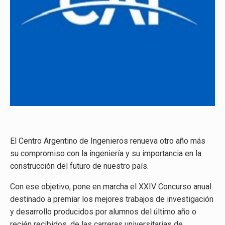
El Centro Argentino de Ingenieros renueva otro año más
su compromiso con la ingeniería y su importancia en la
construcción del futuro de nuestro país.
Con ese objetivo, pone en marcha el XXIV Concurso anual
destinado a premiar los mejores trabajos de investigación
y desarrollo producidos por alumnos del último año o
recién recibidos, de las carreras universitarias de