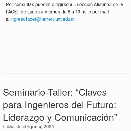
Por consultas pueden dirigirse a Dirección Alumnos de la
FACET, de Lunes a Viernes de 8 a 13 hs. o por mail
a:
ingresofacet@herrera.unt.edu.ar
Seminario-Taller: “Claves
para Ingenieros del Futuro:
Liderazgo y Comunicación”
Publicado el
6 junio, 2024