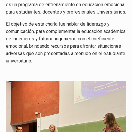
es un programa de entrenamiento en educación emocional
para estudiantes, docentes y profesionales Universitarios.
El objetivo de esta charla fue hablar de liderazgo y
comunicación, para complementar la educación académica
de ingenieros y futuros ingenieros con el coeficiente
emocional, brindando recursos para afrontar situaciones
adversas que son presentadas a menudo en el estudiante
universitario.