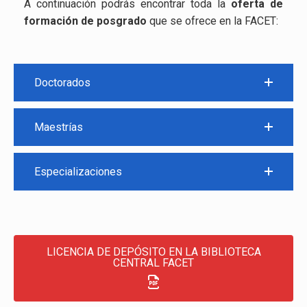
A continuación podrás encontrar toda la
oferta de
formación de posgrado
que se ofrece en la FACET:
Doctorados
Maestrías
Especializaciones
LICENCIA DE DEPÓSITO EN LA BIBLIOTECA
CENTRAL FACET