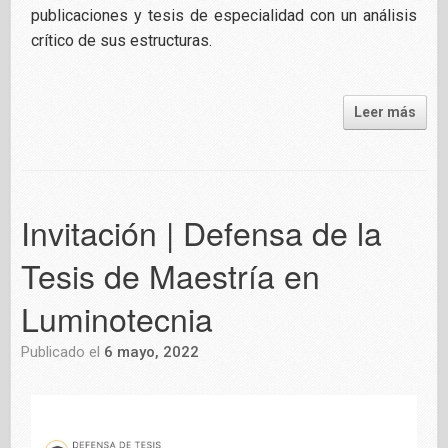
publicaciones y tesis de especialidad con un análisis
crítico de sus estructuras.
Leer más
Invitación | Defensa de la
Tesis de Maestría en
Luminotecnia
Publicado el
6 mayo, 2022