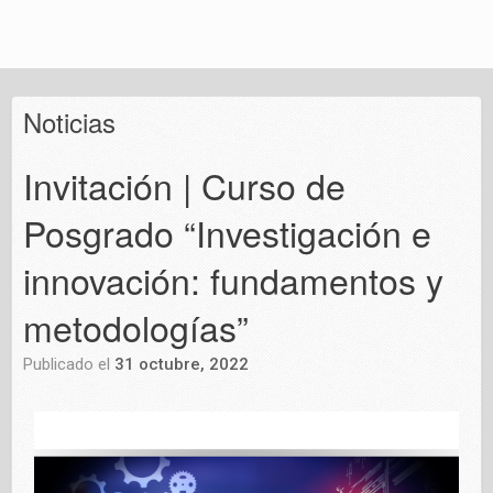
Noticias
Invitación | Curso de
Posgrado “Investigación e
innovación: fundamentos y
metodologías”
Publicado el
31 octubre, 2022