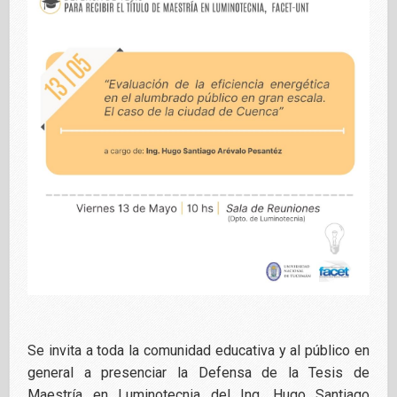
Se invita a toda la comunidad educativa y al público en
general a presenciar la Defensa de la Tesis de
Maestría en Luminotecnia del Ing. Hugo Santiago