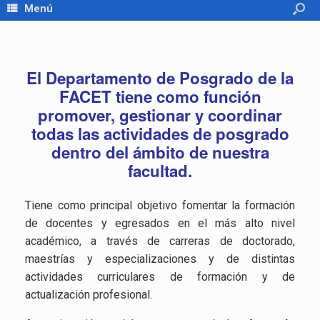
Menú
El Departamento de Posgrado de la
FACET tiene como función
promover, gestionar y coordinar
todas las actividades de posgrado
dentro del ámbito de nuestra
facultad.
Tiene como principal objetivo fomentar la formación
de docentes y egresados en el más alto nivel
académico, a través de carreras de doctorado,
maestrías y especializaciones y de distintas
actividades curriculares de formación y de
actualización profesional.