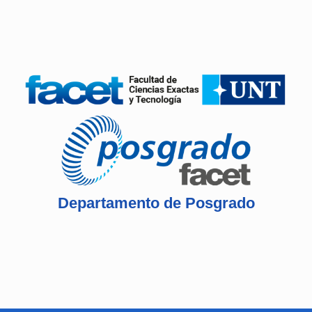
Departamento de Posgrado