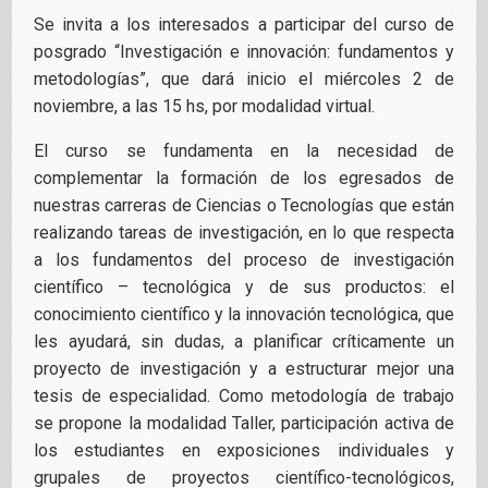
Se invita a los interesados a participar del curso de
posgrado “Investigación e innovación: fundamentos y
metodologías”, que dará inicio el miércoles 2 de
noviembre, a las 15 hs, por modalidad virtual.
El curso se fundamenta en la necesidad de
complementar la formación de los egresados de
nuestras carreras de Ciencias o Tecnologías que están
realizando tareas de investigación, en lo que respecta
a los fundamentos del proceso de investigación
científico – tecnológica y de sus productos: el
conocimiento científico y la innovación tecnológica, que
les ayudará, sin dudas, a planificar críticamente un
proyecto de investigación y a estructurar mejor una
tesis de especialidad. Como metodología de trabajo
se propone la modalidad Taller, participación activa de
los estudiantes en exposiciones individuales y
grupales de proyectos científico-tecnológicos,